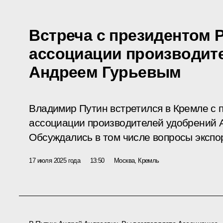
Встреча с президентом 
ассоциации производит
Андреем Гурьевым
Владимир Путин встретился в Кремле с 
ассоциации производителей удобрений 
Обсуждались в том числе вопросы экспо
17 июля 2025 года
13:50
Москва, Кремль