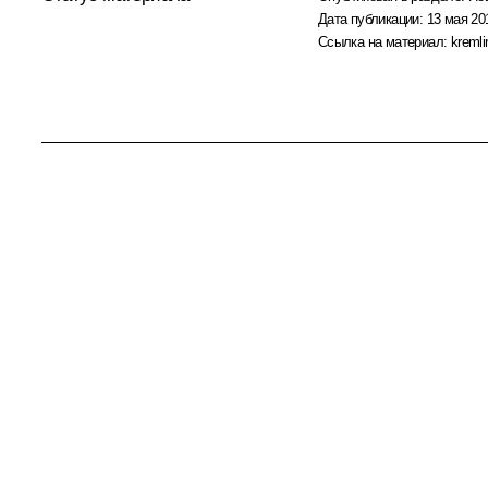
Дата публикации:
13 мая 20
Ссылка на материал:
kremli