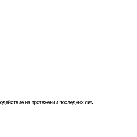
одействие на протяжении последних лет.