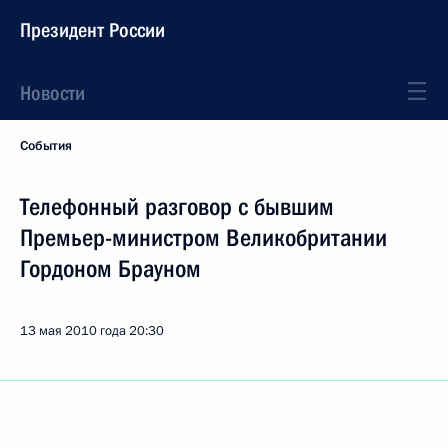
Президент России
Новости
События
Телефонный разговор с бывшим
Премьер-министром Великобритании
Гордоном Брауном
13 мая 2010 года
20:30