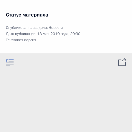
Статус материала
Опубликован в разделе:
Новости
Дата публикации:
13 мая 2010 года, 20:30
Текстовая версия