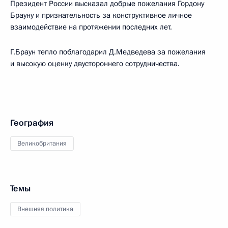
Президент России высказал добрые пожелания Гордону
Брауну и признательность за конструктивное личное
взаимодействие на протяжении последних лет.
Г.Браун тепло поблагодарил Д.Медведева за пожелания
и высокую оценку двустороннего сотрудничества.
География
Великобритания
Темы
Внешняя политика