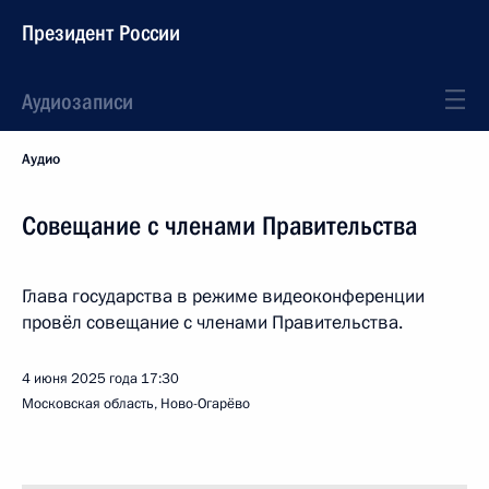
Президент России
Аудиозаписи
Аудио
Совещание с членами Правительства
Глава государства в режиме видеоконференции
провёл совещание с членами Правительства.
4 июня 2025 года
17:30
Московская область, Ново-Огарёво