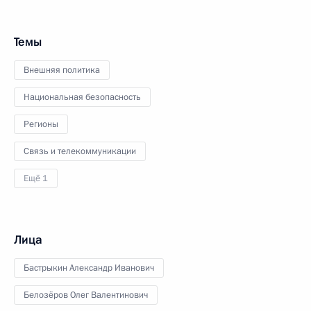
Темы
Внешняя политика
Национальная безопасность
Регионы
Связь и телекоммуникации
Ещё 1
Лица
Бастрыкин Александр Иванович
Белозёров Олег Валентинович