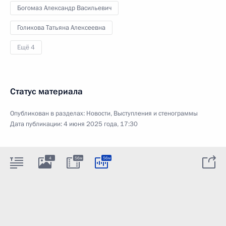
Богомаз Александр Васильевич
Голикова Татьяна Алексеевна
Ещё 4
Статус материала
Опубликован в разделах:
Новости
,
Выступления и стенограммы
Дата публикации:
4 июня 2025 года, 17:30
4
56м
56м