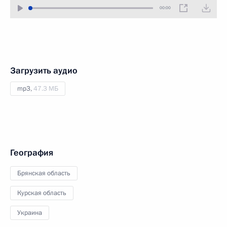
00:00
Загрузить аудио
mp3,
47.3 МБ
География
Брянская область
Курская область
Украина