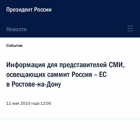
Президент России
Новости
События
Информация для представителей СМИ,
освещающих саммит Россия – ЕС
в Ростове-на-Дону
11 мая 2010 года
12:00