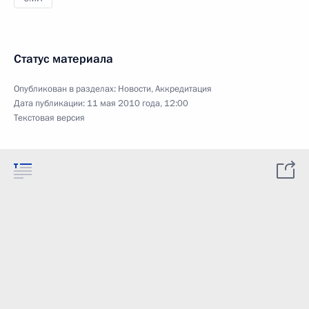
Статус материала
Опубликован в разделах:
Новости
,
Аккредитация
Дата публикации:
11 мая 2010 года, 12:00
Текстовая версия