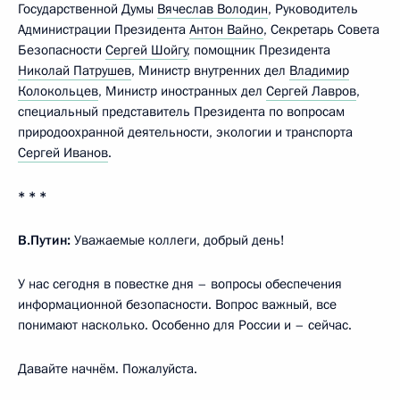
Государственной Думы
Вячеслав Володин
, Руководитель
Администрации Президента
Антон Вайно
, Секретарь Совета
Безопасности
Сергей Шойгу
, помощник Президента
Николай Патрушев
, Министр внутренних дел
Владимир
Колокольцев
, Министр иностранных дел
Сергей Лавров
,
специальный представитель Президента по вопросам
природоохранной деятельности, экологии и транспорта
Сергей Иванов
.
* * *
В.Путин:
Уважаемые коллеги, добрый день!
У нас сегодня в повестке дня – вопросы обеспечения
информационной безопасности. Вопрос важный, все
понимают насколько. Особенно для России и – сейчас.
Давайте начнём. Пожалуйста.