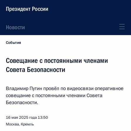
Президент России
Новости
События
Совещание с постоянными членами
Совета Безопасности
Владимир Путин провёл по видеосвязи оперативное
совещание с постоянными членами Совета
Безопасности.
16 мая 2025 года
13:50
Москва, Кремль