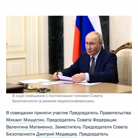
В ходе совещания с постоянными членами Совета
Безопасности (в режиме видеоконференции).
В совещании приняли участие Председатель Правительства
Михаил Мишустин
, Председатель Совета Федерации
Валентина Матвиенко
, Заместитель Председателя Совета
Безопасности
Дмитрий Медведев
, Председатель