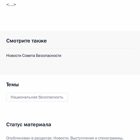
<…>
Смотрите также
Новости Совета Безопасности
Темы
Национальная безопасность
Статус материала
Опубликован в разделах:
Новости
,
Выступления и стенограммы
,