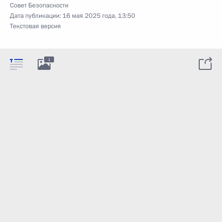
Совет Безопасности
Дата публикации:
16 мая 2025 года, 13:50
Текстовая версия
1