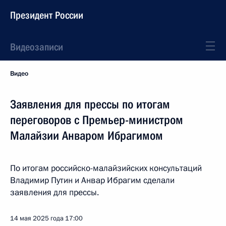
Президент России
Видеозаписи
Видео
Заявления для прессы по итогам
переговоров с Премьер-министром
Малайзии Анваром Ибрагимом
По итогам российско-малайзийских консультаций
Владимир Путин и Анвар Ибрагим сделали
заявления для прессы.
14 мая 2025 года
17:00