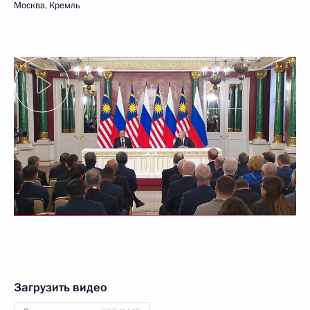
Москва, Кремль
Загрузить видео