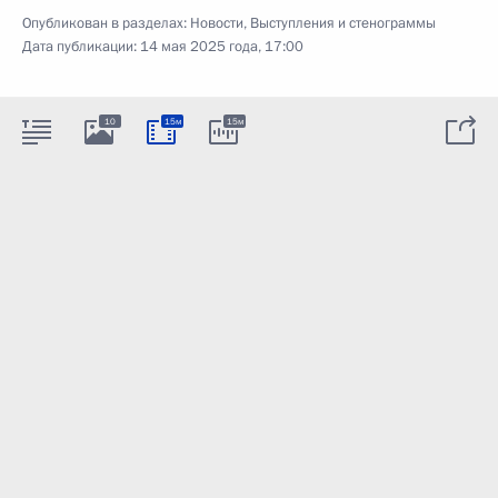
Опубликован в разделах:
Новости
,
Выступления и стенограммы
Дата публикации:
14 мая 2025 года, 17:00
10
15м
15м