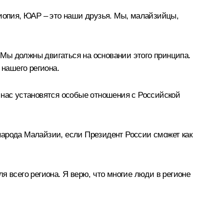
фиопия, ЮАР – это наши друзья. Мы, малайзийцы,
Мы должны двигаться на основании этого принципа.
 нашего региона.
 у нас установятся особые отношения с Российской
народа Малайзии, если Президент России сможет как
я всего региона. Я верю, что многие люди в регионе