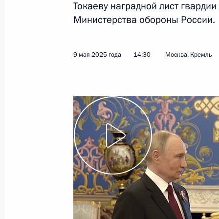
Токаеву наградной лист гвардии
Министерства обороны России.
9 мая 2025 года
14:30
Москва, Кремль