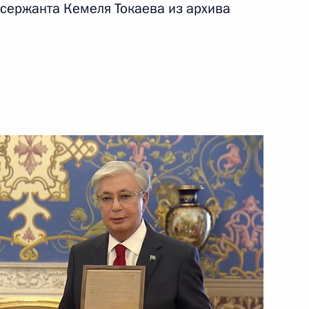
 сержанта Кемеля Токаева из архива