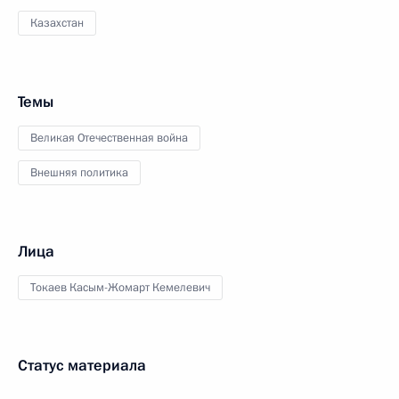
Казахстан
Темы
Великая Отечественная война
Внешняя политика
Лица
Токаев Касым-Жомарт Кемелевич
Статус материала