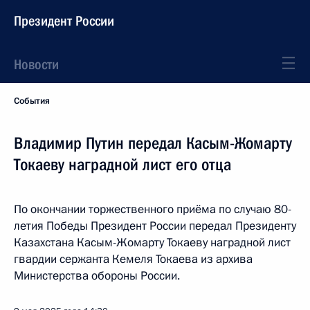
Президент России
Новости
События
Владимир Путин передал Касым-Жомарту
Токаеву наградной лист его отца
По окончании торжественного приёма по случаю 80-
летия Победы Президент России передал Президенту
Казахстана Касым-Жомарту Токаеву наградной лист
гвардии сержанта Кемеля Токаева из архива
Министерства обороны России.