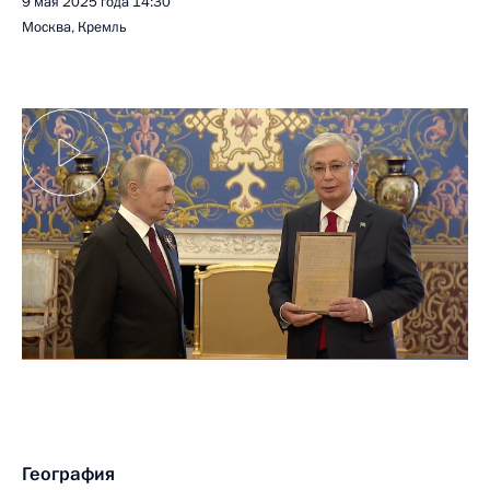
9 мая 2025 года
14:30
Москва, Кремль
География