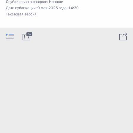
Опубликован в разделе:
Новости
Дата публикации:
9 мая 2025 года, 14:30
Текстовая версия
3м