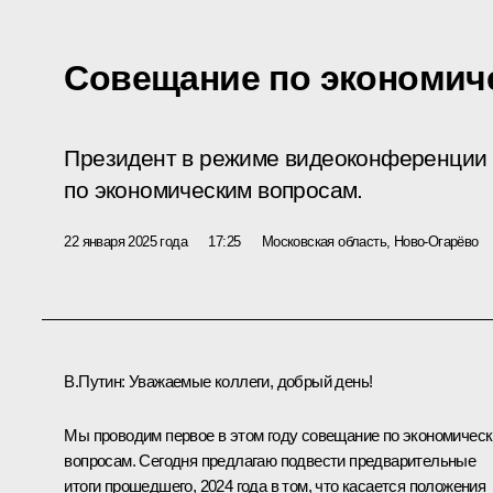
Совещание по экономич
Президент в режиме видеоконференции
по экономическим вопросам.
22 января 2025 года
17:25
Московская область, Ново-Огарёво
В.Путин
: Уважаемые коллеги, добрый день!
Мы проводим первое в этом году совещание по экономичес
вопросам. Сегодня предлагаю подвести предварительные
итоги прошедшего, 2024 года в том, что касается положения