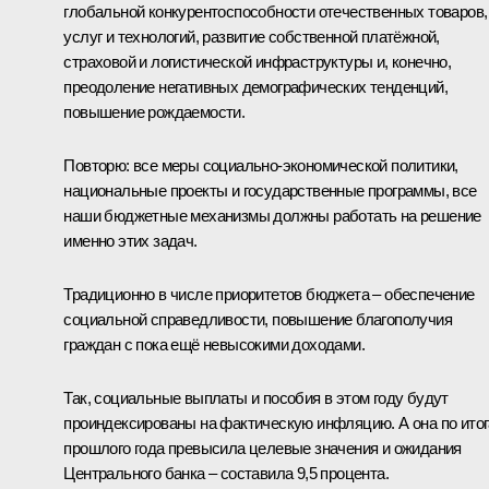
глобальной конкурентоспособности отечественных товаров,
услуг и технологий, развитие собственной платёжной,
страховой и логистической инфраструктуры и, конечно,
преодоление негативных демографических тенденций,
повышение рождаемости.
Повторю: все меры социально-экономической политики,
национальные проекты и государственные программы, все
наши бюджетные механизмы должны работать на решение
именно этих задач.
Традиционно в числе приоритетов бюджета – обеспечение
социальной справедливости, повышение благополучия
граждан с пока ещё невысокими доходами.
Так, социальные выплаты и пособия в этом году будут
проиндексированы на фактическую инфляцию. А она по ито
прошлого года превысила целевые значения и ожидания
Центрального банка – составила 9,5 процента.