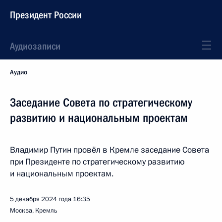
Президент России
Аудиозаписи
Аудио
Заседание Совета по стратегическому
развитию и национальным проектам
Владимир Путин провёл в Кремле заседание Совета
при Президенте по стратегическому развитию
и национальным проектам.
5 декабря 2024 года
16:35
Москва, Кремль