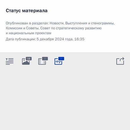
Статус материала
Опубликован в разделах:
Новости
,
Выступления и стенограммы
,
Комиссии и Советы
,
Совет по стратегическому развитию
и национальным проектам
Дата публикации:
5 декабря 2024 года, 16:35
:
:
18