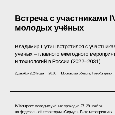
Встреча с участниками I
молодых учёных
Владимир Путин встретился с участника
учёных – главного ежегодного мероприя
и технологий в России (2022–2031).
2 декабря 2024 года
20:00
Московская область, Ново-Огарёво
IV Конгресс молодых учёных проходил 27–29 ноября
на федеральной территории «Сириус». В его мероприятиях