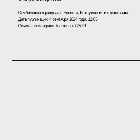
Опубликован в разделах:
Новости
,
Выступления и стенограммы
Дата публикации:
4 сентября 2024 года, 12:05
Ссылка на материал:
kremlin.ru/d/75021