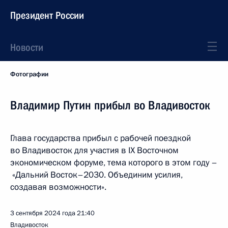
Президент России
Новости
Фотографии
Владимир Путин прибыл во Владивосток
Глава государства прибыл с рабочей поездкой
во Владивосток для участия в IX Восточном
экономическом форуме, тема которого в этом году –
«Дальний Восток–2030. Объединим усилия,
создавая возможности».
3 сентября 2024 года
21:40
Владивосток