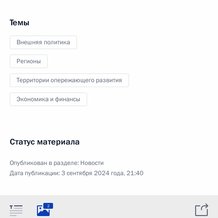
Темы
Внешняя политика
Регионы
Территории опережающего развития
Экономика и финансы
Статус материала
Опубликован в разделе:
Новости
Дата публикации:
3 сентября 2024 года, 21:40
2