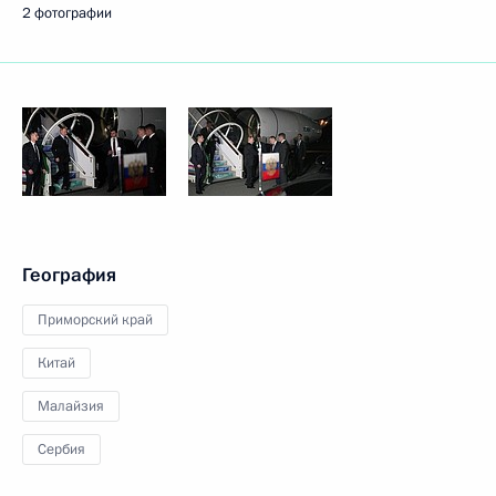
2 фотографии
География
Приморский край
Китай
Малайзия
Сербия