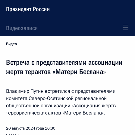
Президент России
Видеозаписи
Видео
Встреча с представителями ассоциации
жертв терактов «Матери Беслана»
Владимир Путин встретился с представителями
комитета Северо-Осетинской региональной
общественной организации «Ассоциация жертв
террористических актов «Матери Беслана».
20 августа 2024 года
16:30