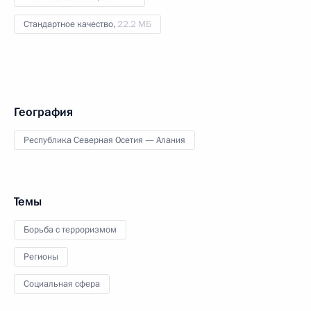
Стандартное качество,
22.2 МБ
География
Республика Северная Осетия — Алания
Темы
Борьба с терроризмом
Регионы
Социальная сфера