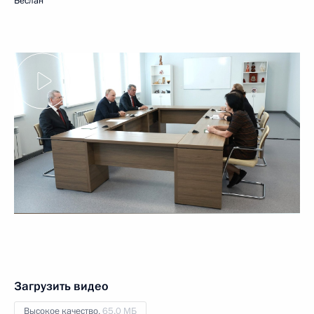
Беслан
Загрузить видео
Высокое качество,
65.0 МБ