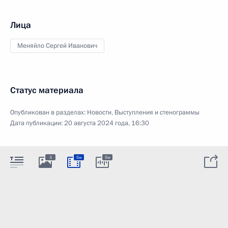
Лица
Меняйло Сергей Иванович
Статус материала
Опубликован в разделах:
Новости
,
Выступления и стенограммы
Дата публикации:
20 августа 2024 года, 16:30
3
5м
5м