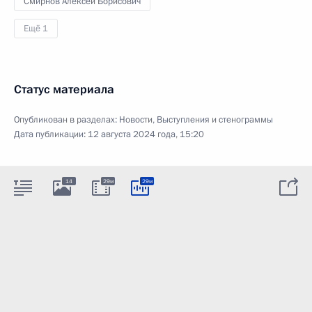
Смирнов Алексей Борисович
Ещё 1
Статус материала
Опубликован в разделах:
Новости
,
Выступления и стенограммы
Дата публикации:
12 августа 2024 года, 15:20
14
29м
29м