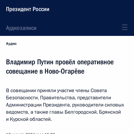
Президент России
Аудиозаписи
Аудио
Владимир Путин провёл оперативное
совещание в Ново-Огарёве
В совещании приняли участие члены Совета
Безопасности, Правительства, представители
Администрации Президента, руководители силовых
ведомств, а также главы Белгородской, Брянской
и Курской областей.