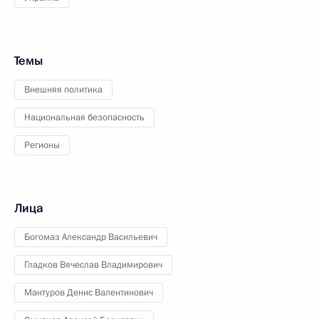
Темы
Внешняя политика
Национальная безопасность
Регионы
Лица
Богомаз Александр Васильевич
Гладков Вячеслав Владимирович
Мантуров Денис Валентинович