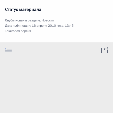
Статус материала
Опубликован в разделе:
Новости
Дата публикации:
16 апреля 2010 года, 13:45
Текстовая версия