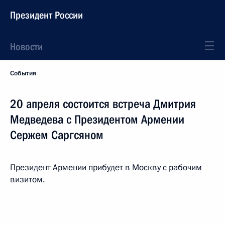
Президент России
Новости
События
20 апреля состоится встреча Дмитрия
Медведева с Президентом Армении
Сержем Саргсяном
Президент Армении прибудет в Москву с рабочим
визитом.