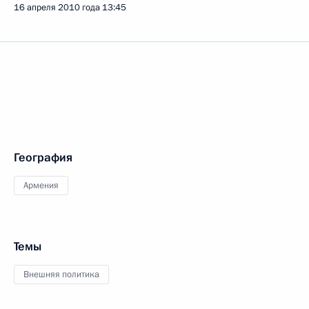
16 апреля 2010 года
13:45
География
Армения
Темы
Внешняя политика