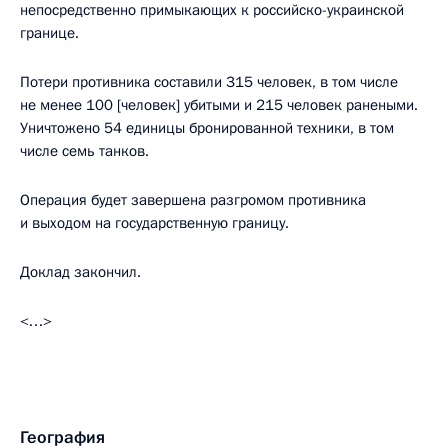
непосредственно примыкающих к российско-украинской
границе.
Потери противника составили 315 человек, в том числе
не менее 100 [человек] убитыми и 215 человек ранеными.
Уничтожено 54 единицы бронированной техники, в том
числе семь танков.
Операция будет завершена разгромом противника
и выходом на государственную границу.
Доклад закончил.
<…>
География