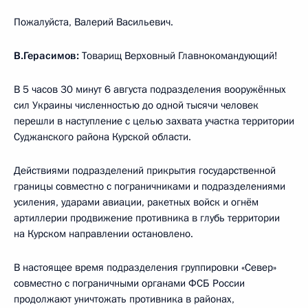
Пожалуйста, Валерий Васильевич.
В.Герасимов:
Товарищ Верховный Главнокомандующий!
В 5 часов 30 минут 6 августа подразделения вооружённых
сил Украины численностью до одной тысячи человек
перешли в наступление с целью захвата участка территории
Суджанского района Курской области.
Действиями подразделений прикрытия государственной
границы совместно с пограничниками и подразделениями
усиления, ударами авиации, ракетных войск и огнём
артиллерии продвижение противника в глубь территории
на Курском направлении остановлено.
В настоящее время подразделения группировки «Север»
совместно с пограничными органами ФСБ России
продолжают уничтожать противника в районах,