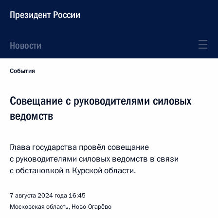
Президент России
Новости
События
Совещание с руководителями силовых
ведомств
Глава государства провёл совещание
с руководителями силовых ведомств в связи
с обстановкой в Курской области.
7 августа 2024 года
16:45
Московская область, Ново-Огарёво