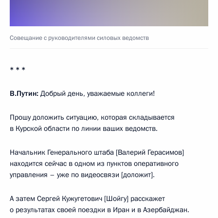
Совещание с руководителями силовых ведомств
* * *
В.Путин:
Добрый день, уважаемые коллеги!
Прошу доложить ситуацию, которая складывается
в Курской области по линии ваших ведомств.
Начальник Генерального штаба [Валерий Герасимов]
находится сейчас в одном из пунктов оперативного
управления – уже по видеосвязи [доложит].
А затем Сергей Кужугетович [Шойгу] расскажет
о результатах своей поездки в Иран и в Азербайджан.