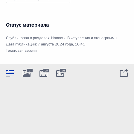
Статус материала
Опубликован в разделах:
Новости
,
Выступления и стенограммы
Дата публикации:
7 августа 2024 года, 16:45
Текстовая версия
3
2м
2м