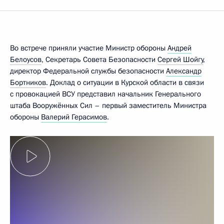
Во встрече приняли участие Министр обороны
Андрей
Белоусов
, Секретарь Совета Безопасности
Сергей Шойгу
,
директор Федеральной службы безопасности
Александр
Бортников
. Доклад о ситуации в Курской области в связи
с провокацией ВСУ представил начальник Генерального
штаба Вооружённых Сил – первый заместитель Министра
обороны
Валерий Герасимов
.