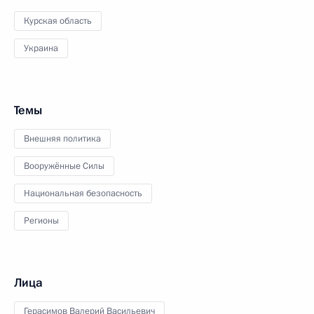
Курская область
Украина
Темы
Внешняя политика
Вооружённые Силы
Национальная безопасность
Регионы
Лица
Герасимов Валерий Васильевич