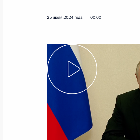
25 июля 2024 года
Видео, 3 мин.
25 июля 2024 года
00:00
Совещание
по экономическим вопросам