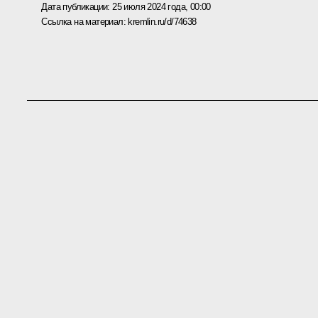
Дата публикации:
25 июля 2024 года, 00:00
Ссылка на материал:
kremlin.ru/d/74638