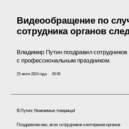
Видеообращение по слу
сотрудника органов сле
Владимир Путин поздравил сотрудников 
с профессиональным праздником.
25 июля 2024 года
00:00
В.Путин:
Уважаемые товарищи!
Поздравляю вас, всех сотрудников и ветеранов органов