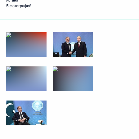
Астана
5 фотографий