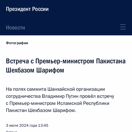
Президент России
Новости
Фотографии
Встреча с Премьер-министром Пакистана
Шехбазом Шарифом
На полях саммита Шанхайской организации
сотрудничества Владимир Путин провёл встречу
с Премьер-министром Исламской Республики
Пакистан Шехбазом Шарифом.
3 июля 2024 года
13:45