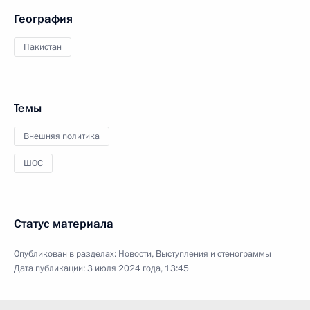
География
Пакистан
Темы
Внешняя политика
ШОС
Статус материала
Опубликован в разделах:
Новости
,
Выступления и стенограммы
Дата публикации:
3 июля 2024 года, 13:45