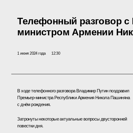
Телефонный разговор с
министром Армении Ни
1 июня 2024 года
12:30
В ходе телефонного разговора Владимир Путин поздравил
Премьер-министра Республики Армения
Никола Пашиняна
с днём рождения.
Затронуты некоторые актуальные вопросы двусторонней
повестки дня.