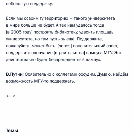
небольшую поддержку.
Если мы освоим ту территорию – такого университета
в мире больше не будет. А так нам удалось тогда
[в 2005 году] построить библиотеку, удвоить площадь
университета, но там пустырь ещё. Поддержите,
пожалуйста, может быть, [через] попечительский совет,
поддержите окончание [строительства] кампуса МГУ. Это
действительно будет беспрецедентный кампус.
В.Путин:
Обязательно с коллегами обсудим. Думаю, найдём
возможность МГУ-то поддержать.
<…>
Темы