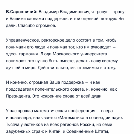
В.Садовничий:
Владимир Владимирович, я тронут – тронут
и Вашими словами поддержки, и той оценкой, которую Вы
дали. Спасибо огромное.
Управленческое, ректорское дело состоит в том, чтобы
понимали его люди и понимал тот, кто им руководит, –
здесь гармония. Люди Московского университета
понимают, что нужно быть вместе, делать нашу систему
лучшей в мире. Действительно, мы стремимся к этому.
И конечно, огромная Ваша поддержка – и как
председателя попечительского совета, и, конечно, как
Президента. Это искренние слова от всей души.
У нас прошла математическая конференция – вчера
и позавчера, называется «Математика в созвездии наук».
Тысяча участников из всех регионов России, из семи
зарубежных стран: и Китай, и Соединённые Штаты,