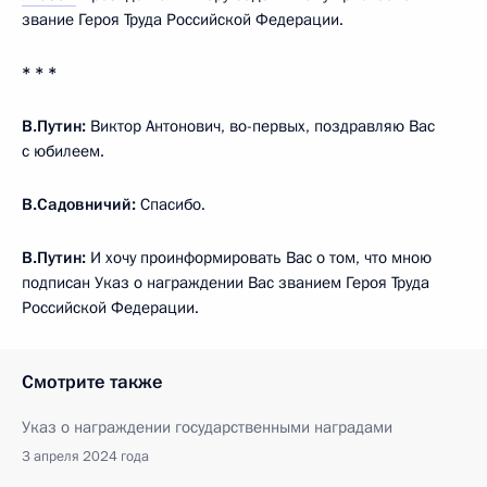
звание Героя Труда Российской Федерации.
* * *
В.Путин:
Виктор Антонович, во-первых, поздравляю Вас
с юбилеем.
В.Садовничий:
Спасибо.
В.Путин:
И хочу проинформировать Вас о том, что мною
подписан Указ о награждении Вас званием Героя Труда
Российской Федерации.
Смотрите также
Указ о награждении государственными наградами
3 апреля 2024 года