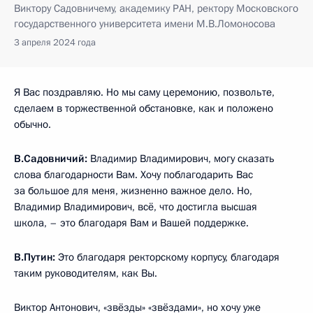
Виктору Садовничему, академику РАН, ректору Московского
государственного университета имени М.В.Ломоносова
3 апреля 2024 года
Я Вас поздравляю. Но мы саму церемонию, позвольте,
сделаем в торжественной обстановке, как и положено
обычно.
В.Садовничий:
Владимир Владимирович, могу сказать
слова благодарности Вам. Хочу поблагодарить Вас
за большое для меня, жизненно важное дело. Но,
Владимир Владимирович, всё, что достигла высшая
школа, – это благодаря Вам и Вашей поддержке.
В.Путин:
Это благодаря ректорскому корпусу, благодаря
таким руководителям, как Вы.
Виктор Антонович, «звёзды» «звёздами», но хочу уже