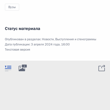
Вузы
Статус материала
Опубликован в разделах:
Новости
,
Выступления и стенограммы
Дата публикации:
3 апреля 2024 года, 16:00
Текстовая версия
4