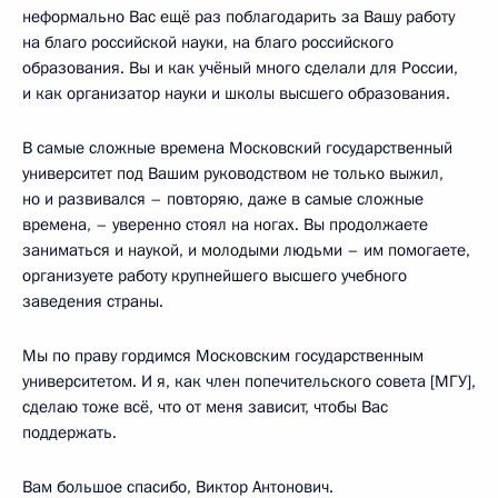
неформально Вас ещё раз поблагодарить за Вашу работу
на благо российской науки, на благо российского
образования. Вы и как учёный много сделали для России,
и как организатор науки и школы высшего образования.
В самые сложные времена Московский государственный
университет под Вашим руководством не только выжил,
но и развивался – повторяю, даже в самые сложные
времена, – уверенно стоял на ногах. Вы продолжаете
заниматься и наукой, и молодыми людьми – им помогаете,
организуете работу крупнейшего высшего учебного
заведения страны.
Мы по праву гордимся Московским государственным
университетом. И я, как член попечительского совета [МГУ],
сделаю тоже всё, что от меня зависит, чтобы Вас
поддержать.
Вам большое спасибо, Виктор Антонович.