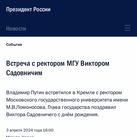
Президент России
Новости
События
Встреча с ректором МГУ Виктором
Садовничим
Владимир Путин встретился в Кремле с ректором
Московского государственного университета имени
М.В.Ломоносова. Глава государства поздравил
Виктора Садовничего с днём рождения.
3 апреля 2024 года
16:00