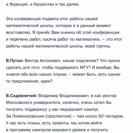
и Франция, и Казахстан и так далее.
Эта конференция подвела итог работы нашей
математической школы, которую я в данный момент
возглавляю. Я принёс Вам книжку об этой конференции
и перечень работ, тысяча работ по математике, – это итог
работы нашей математической школы, моей группы.
В.Путин:
Виктор Антонович, какие поручения? Что нужно
сделать для того, чтобы поддержать МГУ? И вообще, Вы
знаете обо всех наших планах – может быть, есть какие-
то предложения, идеи?
В.Садовничий:
Владимир Владимирович, я как ректор
Московского университета, конечно, очень хотел бы
получить поддержку: у нас недоразвит кампус.
За Ломоносовским [проспектом] – там около 50 гектаров.
У нас есть планы, есть проекты, мы хотим войти
в программу кампусов мирового уровня и получить