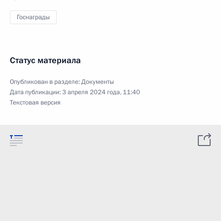
Госнаграды
Статус материала
Опубликован в разделе:
Документы
Дата публикации:
3 апреля 2024 года, 11:40
Текстовая версия