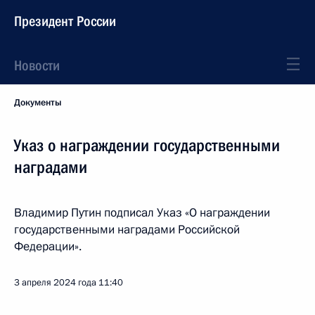
Президент России
Новости
Документы
Указ о награждении государственными
наградами
Владимир Путин подписал Указ «О награждении
государственными наградами Российской
Федерации».
3 апреля 2024 года
11:40