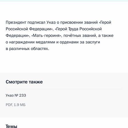
Президент подписал Указ о присвоении званий «Герой
Российской Федерации», «Герой Труда Российской
Федерации», «Мать-героиня», почётных званий, а также
о награждении медалями и орденами за заслуги
в различных областях.
Смотрите также
Указ № 233
PDF,
1.9 МБ
Темы