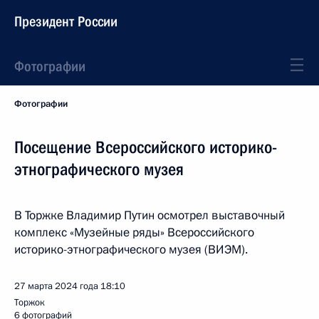
Президент России
Фотографии
Фотографии
Посещение Всероссийского историко-
этнографического музея
В Торжке Владимир Путин осмотрел выставочный
комплекс «Музейные ряды» Всероссийского
историко-этнографического музея (ВИЭМ).
27 марта 2024 года
18:10
Торжок
6 фотографий