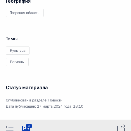
География
Тверская область
Темы
Культура
Регионы
Статус материала
Опубликован в разделе:
Новости
Дата публикации:
27 марта 2024 года, 18:10
6