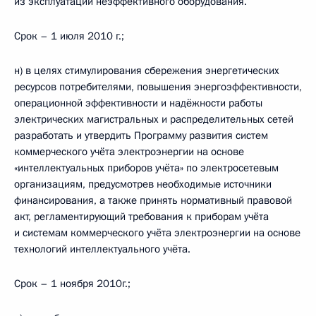
из эксплуатации неэффективного оборудования.
Срок – 1 июля 2010 г.;
н) в целях стимулирования сбережения энергетических
ресурсов потребителями, повышения энергоэффективности,
операционной эффективности и надёжности работы
электрических магистральных и распределительных сетей
разработать и утвердить Программу развития систем
коммерческого учёта электроэнергии на основе
«интеллектуальных приборов учёта» по электросетевым
организациям, предусмотрев необходимые источники
финансирования, а также принять нормативный правовой
акт, регламентирующий требования к приборам учёта
и системам коммерческого учёта электроэнергии на основе
технологий интеллектуального учёта.
Срок – 1 ноября 2010г.;