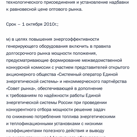
технологического присоединения и установление надбавки
к равновесной цене оптового рынка.
Срок – 1 октября 2010г.;
м) в целях повышения энергоэффективности
генерирующего оборудования включить в правила
долгосрочного рынка мощности положения,
предусматривающие формирование межведомственной
конкурсной комиссии с участием представителей открытого
акционерного общества «Системный оператор Единой
энергетической системы» и некоммерческого партнёрства
«Совет рынка», обеспечивающей в дополнение
к требованиям по надёжности работы Единой
энергетической системы России при проведении
конкурентного отбора мощности решение задач
по снижению потребления топлива энергетическими
и теплофикационными установками с низкими
коэффициентами полезного действия и выводу