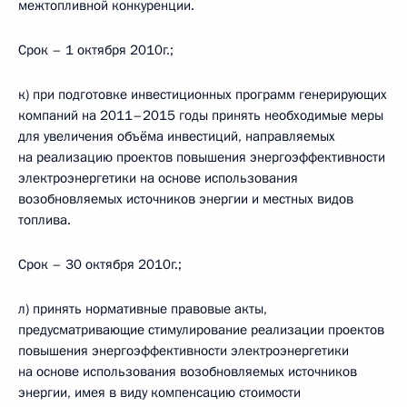
межтопливной конкуренции.
Срок – 1 октября 2010г.;
к) при подготовке инвестиционных программ генерирующих
компаний на 2011–2015 годы принять необходимые меры
для увеличения объёма инвестиций, направляемых
на реализацию проектов повышения энергоэффективности
электроэнергетики на основе использования
возобновляемых источников энергии и местных видов
топлива.
Срок – 30 октября 2010г.;
л) принять нормативные правовые акты,
предусматривающие стимулирование реализации проектов
повышения энергоэффективности электроэнергетики
на основе использования возобновляемых источников
энергии, имея в виду компенсацию стоимости