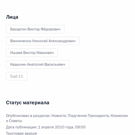
Лица
Басаргин Виктор Фёдорович
Винниченко Николай Александрович
Ишаев Виктор Иванович
Квашнин Анатолий Васильевич
Ещё 11
Статус материала
Опубликован в разделах:
Новости
,
Поручения Президента
,
Комиссии
и Советы
Дата публикации:
1 апреля 2010 года, 09:00
Текстовая версия