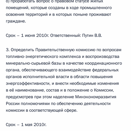
о) проработать вопрос о правовом статусе жилых
помещений, которые созданы в ходе промышленного
освоения территорий и в которых поныне проживают
граждане.
Срок – 1 июня 2010г. Ответственный: Путин В.В.
3. Определить Правительственную комиссию по вопросам
топливно-энергетического комплекса и воспроизводства
минерально-сырьевой базы в качестве координационного
органа, обеспечивающего взаимодействие федеральных
органов исполнительной власти в области повышения
энергоэффективности, и внести необходимые изменения
в её наименование, состав и в положение о Комиссии,
предусмотрев при этом наделение Минэкономразвития
России полномочиями по обеспечению деятельности
комиссии в соответствующей сфере.
Срок – 1 мая 2010г.