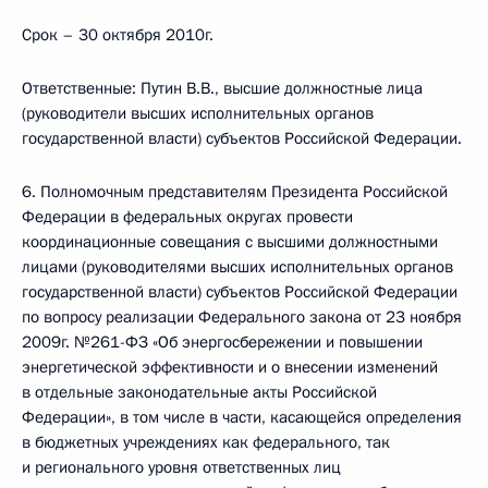
Срок – 30 октября 2010г.
Ответственные: Путин В.В., высшие должностные лица
(руководители высших исполнительных органов
государственной власти) субъектов Российской Федерации.
6. Полномочным представителям Президента Российской
Федерации в федеральных округах провести
координационные совещания с высшими должностными
лицами (руководителями высших исполнительных органов
государственной власти) субъектов Российской Федерации
по вопросу реализации Федерального закона от 23 ноября
2009г. №261-ФЗ «Об энергосбережении и повышении
энергетической эффективности и о внесении изменений
в отдельные законодательные акты Российской
Федерации», в том числе в части, касающейся определения
в бюджетных учреждениях как федерального, так
и регионального уровня ответственных лиц