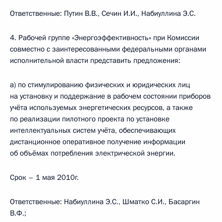
Ответственные: Путин В.В., Сечин И.И., Набиуллина Э.С.
4. Рабочей группе «Энергоэффективность» при Комиссии
совместно с заинтересованными федеральными органами
исполнительной власти представить предложения:
а) по стимулированию физических и юридических лиц
на установку и поддержание в рабочем состоянии приборов
учёта используемых энергетических ресурсов, а также
по реализации пилотного проекта по установке
интеллектуальных систем учёта, обеспечивающих
дистанционное оперативное получение информации
об объёмах потребления электрической энергии.
Срок – 1 мая 2010г.
Ответственные: Набиуллина Э.С., Шматко С.И., Басаргин
В.Ф.;