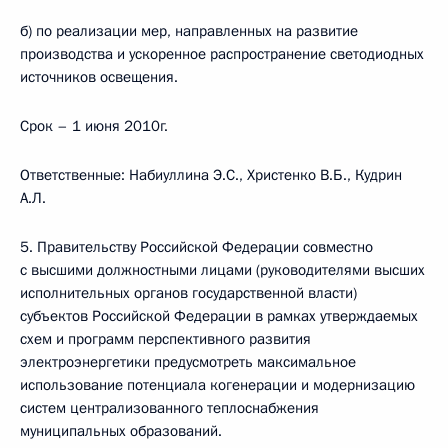
б) по реализации мер, направленных на развитие
производства и ускоренное распространение светодиодных
источников освещения.
Срок – 1 июня 2010г.
Ответственные: Набиуллина Э.С., Христенко В.Б., Кудрин
А.Л.
5. Правительству Российской Федерации совместно
с высшими должностными лицами (руководителями высших
исполнительных органов государственной власти)
субъектов Российской Федерации в рамках утверждаемых
схем и программ перспективного развития
электроэнергетики предусмотреть максимальное
использование потенциала когенерации и модернизацию
систем централизованного теплоснабжения
муниципальных образований.