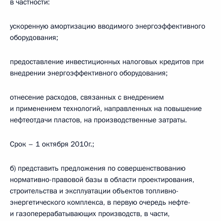
в частности:
ускоренную амортизацию вводимого энергоэффективного
оборудования;
предоставление инвестиционных налоговых кредитов при
внедрении энергоэффективного оборудования;
отнесение расходов, связанных с внедрением
и применением технологий, направленных на повышение
нефтеотдачи пластов, на производственные затраты.
Срок – 1 октября 2010г.;
б) представить предложения по совершенствованию
нормативно-правовой базы в области проектирования,
строительства и эксплуатации объектов топливно-
энергетического комплекса, в первую очередь нефте-
и газоперерабатывающих производств, в части,