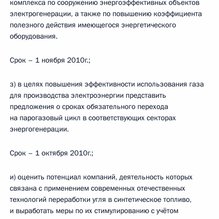
комплекса по сооружению энергоэффективных объектов
электрогенерации, а также по повышению коэффициента
полезного действия имеющегося энергетического
оборудования.
Срок – 1 ноября 2010г.;
з) в целях повышения эффективности использования газа
для производства электроэнергии представить
предложения о сроках обязательного перехода
на парогазовый цикл в соответствующих секторах
энергогенерации.
Срок – 1 октября 2010г.;
и) оценить потенциал компаний, деятельность которых
связана с применением современных отечественных
технологий переработки угля в синтетическое топливо,
и выработать меры по их стимулированию с учётом