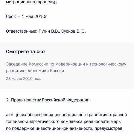
миграционных) процедур.
Срок – 1 мая 2010г.
Ответственные: Путин В.В., Сурков В.Ю.
Смотрите также
Заседание Комиссии по модернизации и технологическому
развитию экономики России
23 марта 2010 года
2. Правительству Российской Федерации:
а) в целях обеспечения инновационного развития отраслей
топливно-энергетического комплекса реализовать меры
по поддержке инвестиционной активности, предусмотрев,