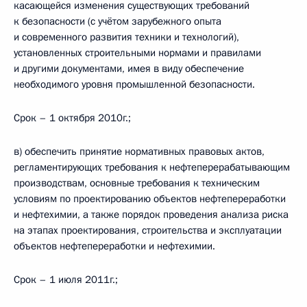
касающейся изменения существующих требований
к безопасности (с учётом зарубежного опыта
и современного развития техники и технологий),
установленных строительными нормами и правилами
и другими документами, имея в виду обеспечение
необходимого уровня промышленной безопасности.
Срок – 1 октября 2010г.;
в) обеспечить принятие нормативных правовых актов,
регламентирующих требования к нефтеперерабатывающим
производствам, основные требования к техническим
условиям по проектированию объектов нефтепереработки
и нефтехимии, а также порядок проведения анализа риска
на этапах проектирования, строительства и эксплуатации
объектов нефтепереработки и нефтехимии.
Срок – 1 июля 2011г.;