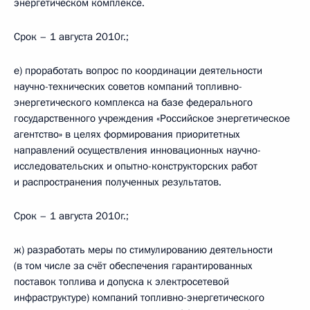
энергетическом комплексе.
Срок – 1 августа 2010г.;
е) проработать вопрос по координации деятельности
научно-технических советов компаний топливно-
энергетического комплекса на базе федерального
государственного учреждения «Российское энергетическое
агентство» в целях формирования приоритетных
направлений осуществления инновационных научно-
исследовательских и опытно-конструкторских работ
и распространения полученных результатов.
Срок – 1 августа 2010г.;
ж) разработать меры по стимулированию деятельности
(в том числе за счёт обеспечения гарантированных
поставок топлива и допуска к электросетевой
инфраструктуре) компаний топливно-энергетического