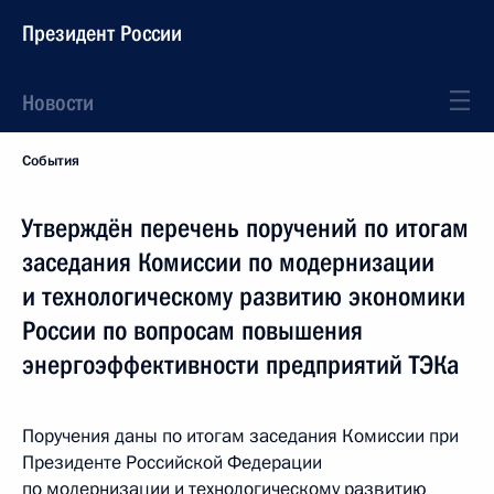
Президент России
Новости
События
Утверждён перечень поручений по итогам
заседания Комиссии по модернизации
и технологическому развитию экономики
России по вопросам повышения
энергоэффективности предприятий ТЭКа
Поручения даны по итогам заседания Комиссии при
Президенте Российской Федерации
по модернизации и технологическому развитию