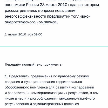
экономики России 23 марта 2010 года, на котором
рассматривались вопросы повышения
энергоэффективности предприятий топливно-
энергетического комплекса.
1 апреля 2010 года
09:00
Передаём полный текст документа:
1. Представить предложения по правовому режиму
создания и функционирования территориально
обособленного комплекса для развития исследований
и разработок и коммерциализации их результатов, в том
числе в части налогообложения, таможенно-тарифного
регулирования и административных (включая