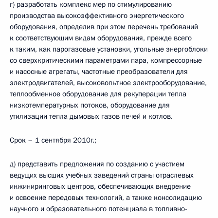
г) разработать комплекс мер по стимулированию
производства высокоэффективного энергетического
оборудования, определив при этом перечень требований
к соответствующим видам оборудования, прежде всего
к таким, как парогазовые установки, угольные энергоблоки
со сверхкритическими параметрами пара, компрессорные
и насосные агрегаты, частотные преобразователи для
электродвигателей, высоковольтное электрооборудование,
теплообменное оборудование для рекуперации тепла
низкотемпературных потоков, оборудование для
утилизации тепла дымовых газов печей и котлов.
Срок – 1 сентября 2010г.;
д) представить предложения по созданию с участием
ведущих высших учебных заведений страны отраслевых
инжиниринговых центров, обеспечивающих внедрение
и освоение передовых технологий, а также консолидацию
научного и образовательного потенциала в топливно-