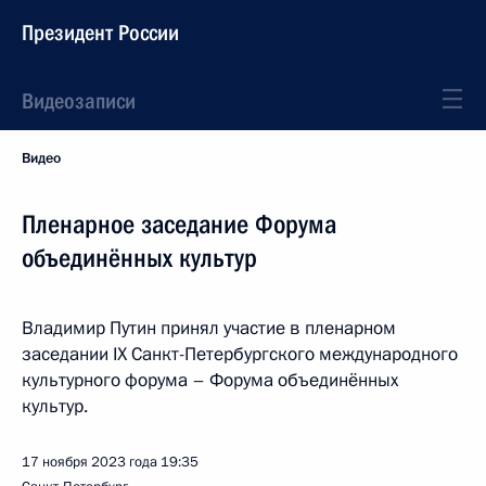
Президент России
Видеозаписи
Видео
Пленарное заседание Форума
объединённых культур
Владимир Путин принял участие в пленарном
заседании IX Санкт-Петербургского международного
культурного форума – Форума объединённых
культур.
17 ноября 2023 года
19:35