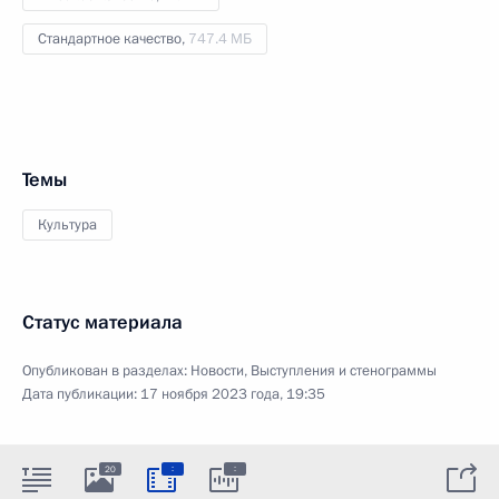
Стандартное качество,
747.4 МБ
Темы
Культура
Статус материала
Опубликован в разделах:
Новости
,
Выступления и стенограммы
Дата публикации:
17 ноября 2023 года, 19:35
:
:
20