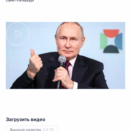
Санкт-Петербург
Загрузить видео
Высокое качество,
2.5 ГБ