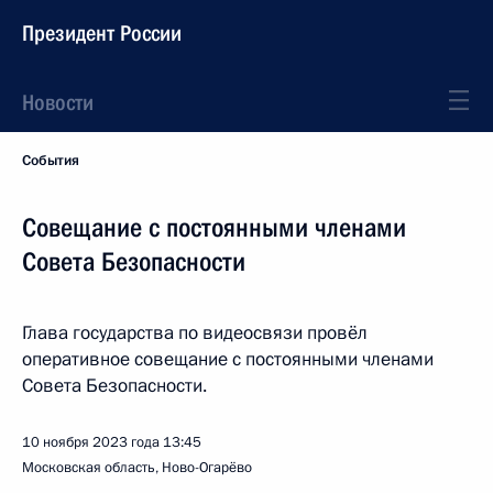
Президент России
Новости
События
Совещание с постоянными членами
Совета Безопасности
Глава государства по видеосвязи провёл
оперативное совещание с постоянными членами
Совета Безопасности.
10 ноября 2023 года
13:45
Московская область, Ново-Огарёво