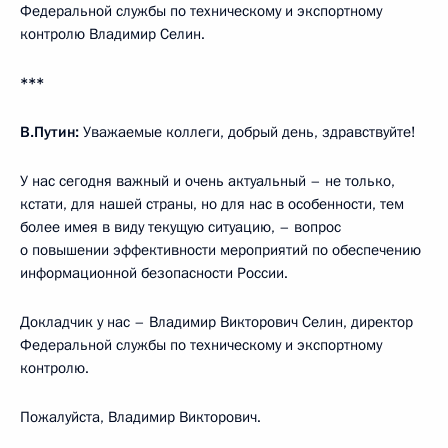
Федеральной службы по техническому и экспортному
контролю Владимир Селин.
***
В.Путин:
Уважаемые коллеги, добрый день, здравствуйте!
У нас сегодня важный и очень актуальный – не только,
кстати, для нашей страны, но для нас в особенности, тем
более имея в виду текущую ситуацию, – вопрос
о повышении эффективности мероприятий по обеспечению
информационной безопасности России.
Докладчик у нас – Владимир Викторович Селин, директор
Федеральной службы по техническому и экспортному
контролю.
Пожалуйста, Владимир Викторович.