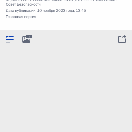
Совет Безопасности
Дата публикации:
10 ноября 2023 года, 13:45
Текстовая версия
1