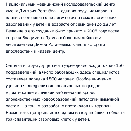
Национальный медицинский исследовательский центр
имени Дмитрия Рогачёва – одна из ведущих мировых
клиник по лечению онкологических и гематологических
заболеваний у детей в возрасте от семи дней до 18 лет.
Решение о его создании было принято в 2005 году после
встречи Владимира Путина с больным лейкозом
десятилетним Димой Рогачёвым, в честь которого
впоследствии и назван центр.
Сегодня в структуру детского учреждения входит около 150
подразделений, а число работающих здесь специалистов
составляет порядка 1800 человек. Особое внимание
уделяется внедрению инновационных подходов
в диагностике и лечении заболеваний крови,
злокачественных новообразований, патологий иммунной
системы, а также разработке протоколов их терапии.
Кроме того, центр является одним из крупнейших в области
трансплантации стволовых клеток у детей.