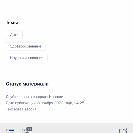
Темы
Дети
Здравоохранение
Наука и инновации
Статус материала
Опубликован в разделе:
Новости
Дата публикации:
8 ноября 2023 года, 14:25
Текстовая версия
13