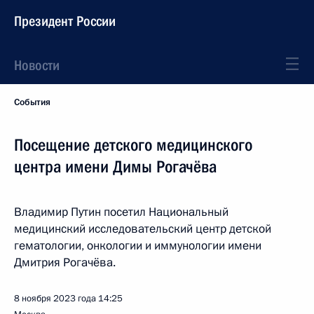
Президент России
Новости
События
Посещение детского медицинского
центра имени Димы Рогачёва
Владимир Путин посетил Национальный
медицинский исследовательский центр детской
гематологии, онкологии и иммунологии имени
Дмитрия Рогачёва.
8 ноября 2023 года
14:25