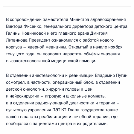
В сопровождении заместителя Министра здравоохранения
Виктора Фисенко, генерального директора детского центра
Галины Новичковой и его главного врача Дмитрия
Литвинова Президент ознакомился с работой нового
корпуса – ядерной медицины. Открытый в начале ноября
текущего года, он позволит нарастить объёмы оказания
высокотехнологичной медицинской помощи.
В отделении анестезиологии и реанимации Владимир Путин
осмотрел, в частности, операционный блок, в отделении
детской онкологии, хирургии головы и шеи
и нейрохирургии – игровую и школьные комнаты,
а в отделении радионуклидной диагностики и терапии –
пультовую управления ПЭТ КТ. Глава государства также
зашёл в палаты реабилитации и лечебной терапии, где
пообщался с пациентами центра и их родителями.