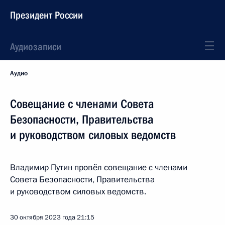
Президент России
Аудиозаписи
Аудио
Совещание с членами Совета
Безопасности, Правительства
и руководством силовых ведомств
Владимир Путин провёл совещание с членами
Совета Безопасности, Правительства
и руководством силовых ведомств.
30 октября 2023 года
21:15