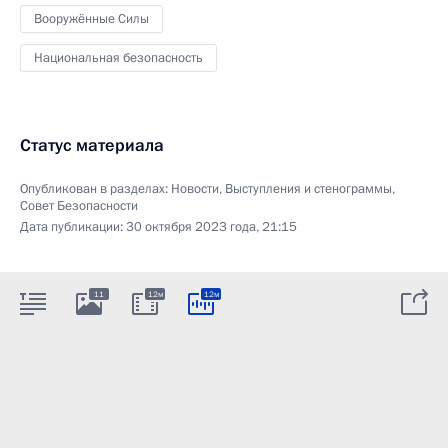
Вооружённые Силы
Национальная безопасность
Статус материала
Опубликован в разделах:
Новости
,
Выступления и стенограммы
,
Совет Безопасности
Дата публикации:
30 октября 2023 года, 21:15
11
12м
12м