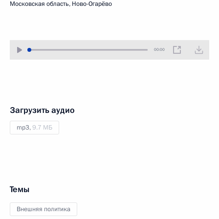
Московская область, Ново-Огарёво
00:00
Загрузить аудио
mp3,
9.7 МБ
Темы
Внешняя политика