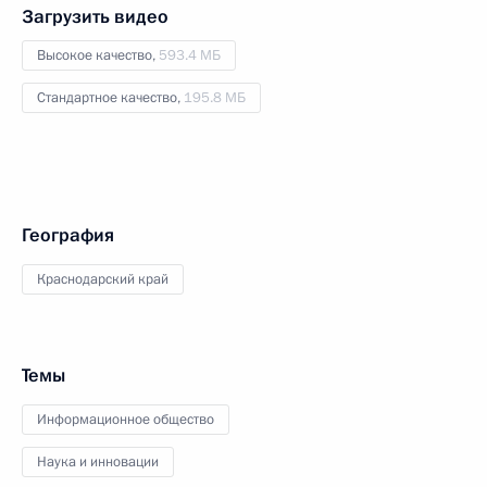
Загрузить видео
Высокое качество,
593.4 МБ
Стандартное качество,
195.8 МБ
География
Краснодарский край
Темы
Информационное общество
Наука и инновации