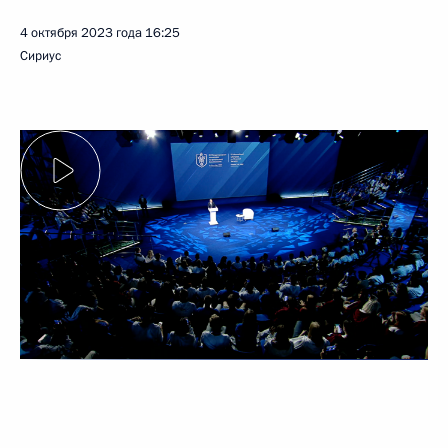
4 октября 2023 года
16:25
Сириус