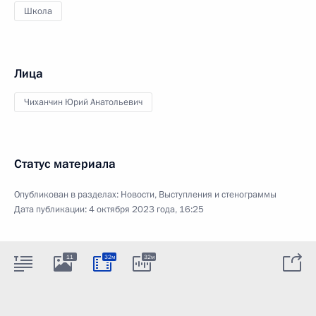
Школа
Лица
Чиханчин Юрий Анатольевич
Статус материала
Опубликован в разделах:
Новости
,
Выступления и стенограммы
Дата публикации:
4 октября 2023 года, 16:25
11
32м
32м