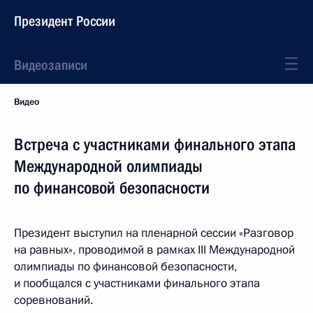
Президент России
Видеозаписи
Видео
Встреча с участниками финального этапа
Международной олимпиады
по финансовой безопасности
Президент выступил на пленарной сессии «Разговор
на равных», проводимой в рамках III Международной
олимпиады по финансовой безопасности,
и пообщался с участниками финального этапа
соревнований.