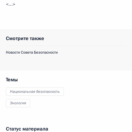
<…>
Смотрите также
Новости Совета Безопасности
Темы
Национальная безопасность
Экология
Статус материала