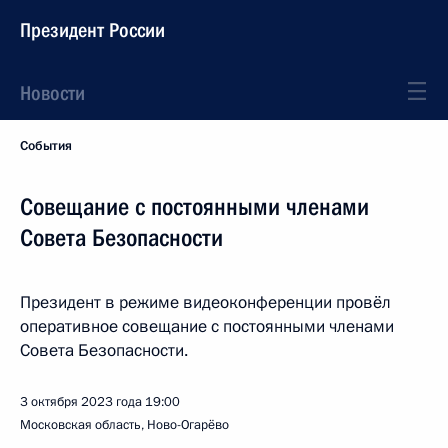
Президент России
Новости
События
Совещание с постоянными членами
Совета Безопасности
Президент в режиме видеоконференции провёл
оперативное совещание с постоянными членами
Совета Безопасности.
3 октября 2023 года
19:00
Московская область, Ново-Огарёво