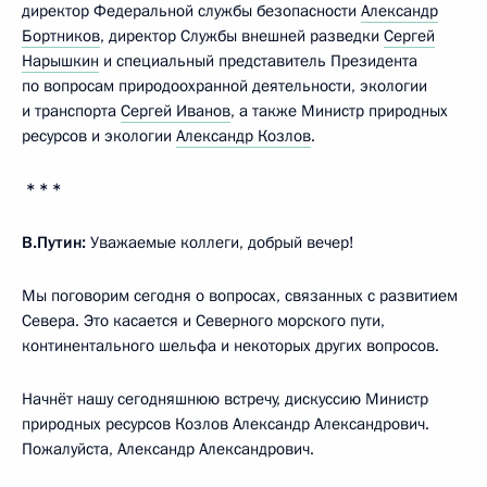
директор Федеральной службы безопасности
Александр
Бортников
, директор Службы внешней разведки
Сергей
Нарышкин
и специальный представитель Президента
по вопросам природоохранной деятельности, экологии
и транспорта
Сергей Иванов
, а также Министр природных
ресурсов и экологии
Александр Козлов
.
* * *
В.Путин:
Уважаемые коллеги, добрый вечер!
Мы поговорим сегодня о вопросах, связанных с развитием
Севера. Это касается и Северного морского пути,
континентального шельфа и некоторых других вопросов.
Начнёт нашу сегодняшнюю встречу, дискуссию Министр
природных ресурсов Козлов Александр Александрович.
Пожалуйста, Александр Александрович.