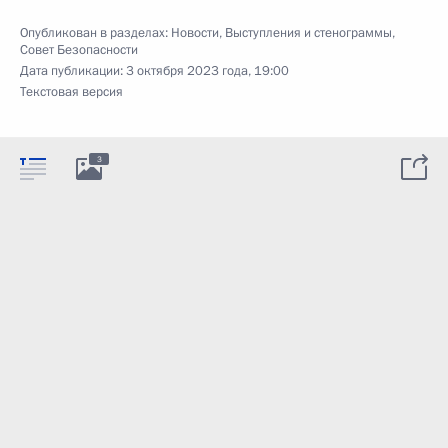
Опубликован в разделах:
Новости
,
Выступления и стенограммы
,
Совет Безопасности
Дата публикации:
3 октября 2023 года, 19:00
Текстовая версия
3