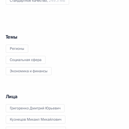
Стандартное качество,
249.3 МБ
Темы
Регионы
Социальная сфера
Экономика и финансы
Лица
Григоренко Дмитрий Юрьевич
Кузнецов Михаил Михайлович