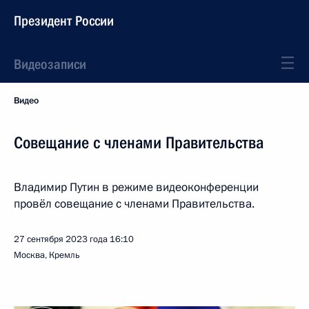
Президент России
Видеозаписи
Видео
Совещание с членами Правительства
Владимир Путин в режиме видеоконференции
провёл совещание с членами Правительства.
27 сентября 2023 года
16:10
Москва, Кремль