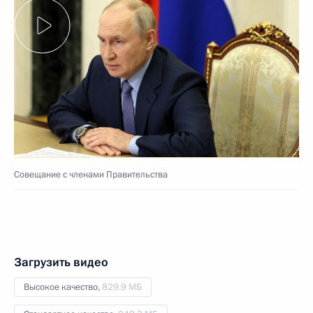
Совещание с членами Правительства
Загрузить видео
Высокое качество,
829.9 МБ