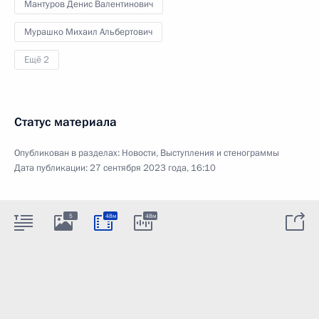
Мантуров Денис Валентинович
Мурашко Михаил Альбертович
Ещё 2
Статус материала
Опубликован в разделах:
Новости
,
Выступления и стенограммы
Дата публикации:
27 сентября 2023 года, 16:10
5
48м
48м