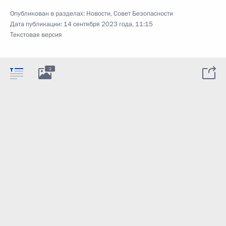
Опубликован в разделах:
Новости
,
Совет Безопасности
Дата публикации:
14 сентября 2023 года, 11:15
Текстовая версия
2