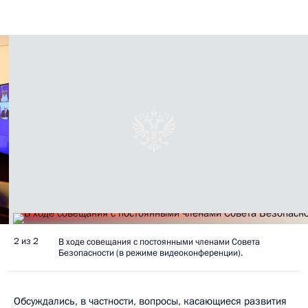
2 из 2
В ходе совещания с постоянными членами Совета
Безопасности (в режиме видеоконференции).
Обсуждались, в частности, вопросы, касающиеся развития