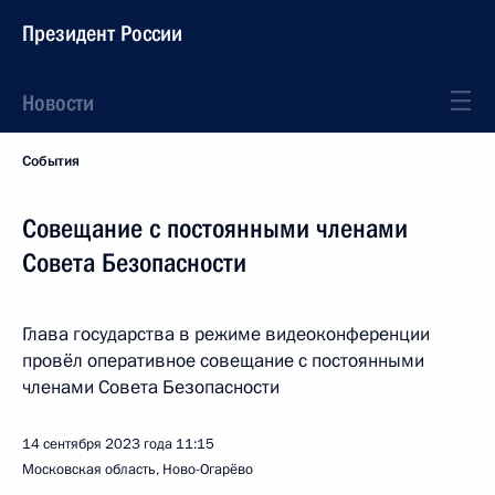
Президент России
Новости
События
Совещание с постоянными членами
Совета Безопасности
Глава государства в режиме видеоконференции
провёл оперативное совещание с постоянными
членами Совета Безопасности
14 сентября 2023 года
11:15
Московская область, Ново-Огарёво