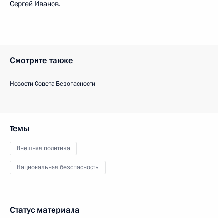
Сергей Иванов
.
Смотрите также
Новости Совета Безопасности
Темы
Внешняя политика
Национальная безопасность
Статус материала