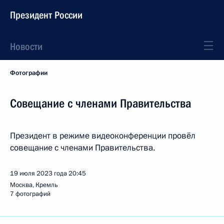
Президент России
Новости
Фотографии
Совещание с членами Правительства
Президент в режиме видеоконференции провёл
совещание с членами Правительства.
19 июля 2023 года
20:45
Москва, Кремль
7 фотографий