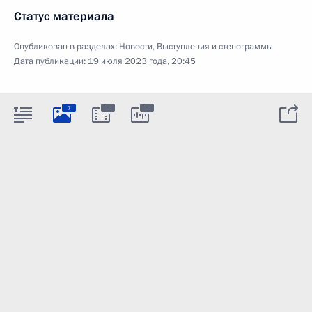
Статус материала
Опубликован в разделах:
Новости
,
Выступления и стенограммы
Дата публикации:
19 июля 2023 года, 20:45
:
:
7