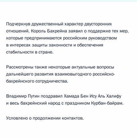
Подчеркнув дружественный характер двусторонних
отношений, Король Бахрейна заявил о поддержке тех мер,
которые предпринимаются российским руководством
в интересах защиты законности и обеспечения
стабильности в стране.
Рассмотрены также некоторые актуальные вопросы
дальнейшего развития взаимовыгодного российско-
бахрейнского сотрудничества.
Владимир Путин поздравил Хамада Бен Ису Аль Халифу
и весь бахрейнский народ с праздником Курбан-байрам.
Условлено о продолжении контактов.