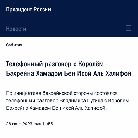
Президент России
Новости
События
Телефонный разговор с Королём
Бахрейна Хамадом Бен Исой Аль Халифой
По инициативе бахрейнской стороны состоялся
телефонный разговор Владимира Путина с Королём
Бахрейна Хамадом Бен Исой Аль Халифой.
28 июня 2023 года
11:55