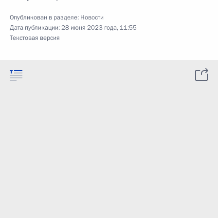
Опубликован в разделе:
Новости
Дата публикации:
28 июня 2023 года, 11:55
Текстовая версия