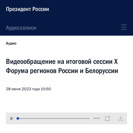
Президент России
Аудиозаписи
Аудио
Видеообращение на итоговой сессии X
Форума регионов России и Белоруссии
28 июня 2023 года
10:50
00:00