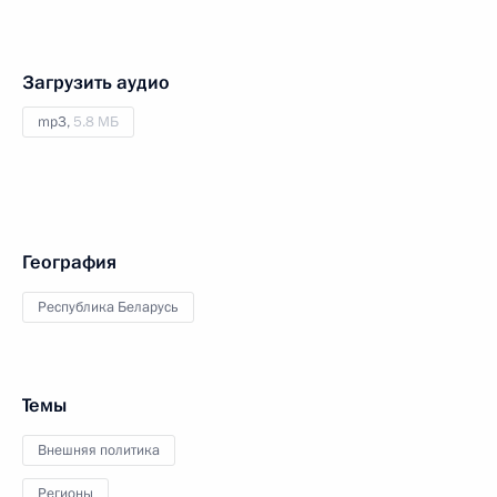
Загрузить аудио
mp3,
5.8 МБ
География
Республика Беларусь
Темы
Внешняя политика
Регионы