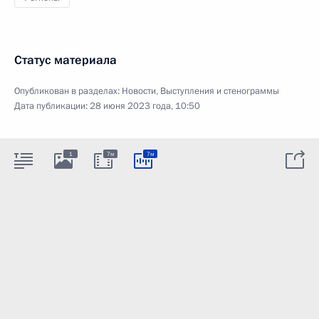
Статус материала
Опубликован в разделах:
Новости
,
Выступления и стенограммы
Дата публикации:
28 июня 2023 года, 10:50
1
7м
7м