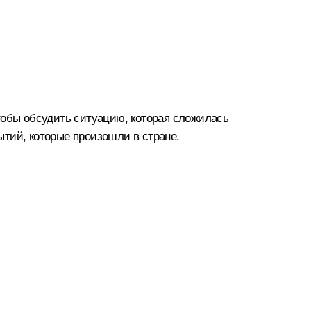
 чтобы обсудить ситуацию, которая сложилась
бытий, которые произошли в стране.