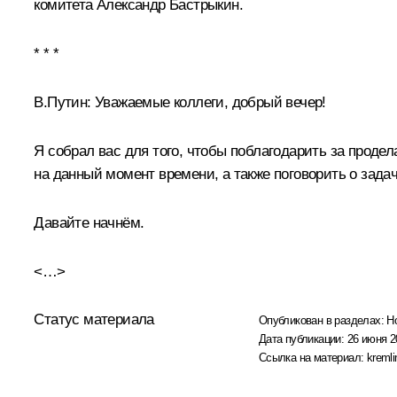
комитета
Александр Бастрыкин
.
* * *
В.Путин:
Уважаемые коллеги, добрый вечер!
Я собрал вас для того, чтобы поблагодарить за продел
на данный момент времени, а также поговорить о задач
Давайте начнём.
<…>
Статус материала
Опубликован в разделах:
Н
Дата публикации:
26 июня 2
Ссылка на материал:
kremli