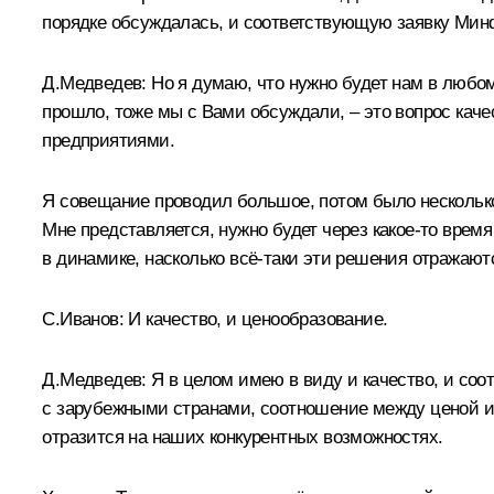
порядке обсуждалась, и соответствующую заявку Мин
Д.Медведев:
Но я думаю, что нужно будет нам в любом 
прошло, тоже мы с Вами обсуждали, – это вопрос кач
предприятиями.
Я совещание проводил большое, потом было нескольк
Мне представляется, нужно будет через какое‑то время
в динамике, насколько всё‑таки эти решения отражают
С.Иванов:
И качество, и ценообразование.
Д.Медведев:
Я в целом имею в виду и качество, и соо
с зарубежными странами, соотношение между ценой и 
отразится на наших конкурентных возможностях.