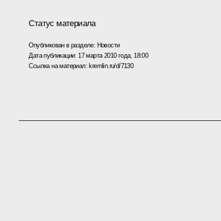
Статус материала
Опубликован в разделе:
Новости
Дата публикации:
17 марта 2010 года, 18:00
Ссылка на материал:
kremlin.ru/d/7130