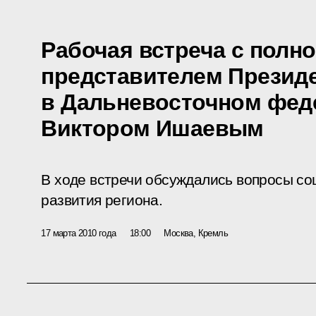
Рабочая встреча с пол
представителем Презид
в Дальневосточном фед
Виктором Ишаевым
В ходе встречи обсуждались вопросы со
развития региона.
17 марта 2010 года
18:00
Москва, Кремль