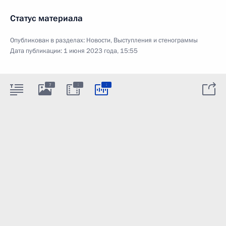
Статус материала
Опубликован в разделах:
Новости
,
Выступления и стенограммы
Дата публикации:
1 июня 2023 года, 15:55
:
:
7