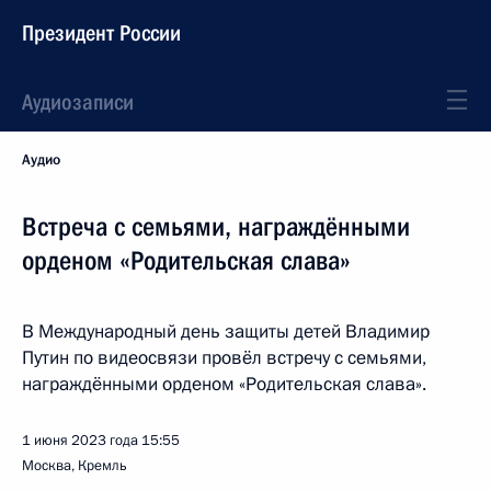
Президент России
Аудиозаписи
Аудио
Встреча с семьями, награждёнными
орденом «Родительская слава»
В Международный день защиты детей Владимир
Путин по видеосвязи провёл встречу с семьями,
награждёнными орденом «Родительская слава».
1 июня 2023 года
15:55
Москва, Кремль