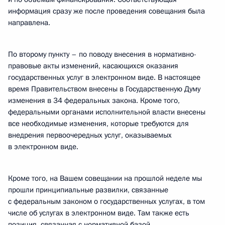
информация сразу же после проведения совещания была
направлена.
По второму пункту – по поводу внесения в нормативно-
правовые акты изменений, касающихся оказания
государственных услуг в электронном виде. В настоящее
время Правительством внесены в Государственную Думу
изменения в 34 федеральных закона. Кроме того,
федеральными органами исполнительной власти внесены
все необходимые изменения, которые требуются для
внедрения первоочередных услуг, оказываемых
в электронном виде.
Кроме того, на Вашем совещании на прошлой неделе мы
прошли принципиальные развилки, связанные
с федеральным законом о государственных услугах, в том
числе об услугах в электронном виде. Там также есть
позиция, связанная с нормативной базой