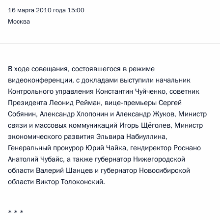
16 марта 2010 года
15:00
Москва
В ходе совещания, состоявшегося в режиме
видеоконференции, с докладами выступили начальник
Контрольного управления Константин Чуйченко, советник
Президента Леонид Рейман, вице-премьеры Сергей
Собянин, Александр Хлопонин и Александр Жуков, Министр
связи и массовых коммуникаций Игорь Щёголев, Министр
экономического развития Эльвира Набиуллина,
Генеральный прокурор Юрий Чайка, гендиректор Роснано
Анатолий Чубайс, а также губернатор Нижегородской
области Валерий Шанцев и губернатор Новосибирской
области Виктор Толоконский.
* * *