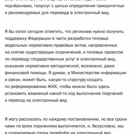
подчёркиваю, госуслуг с целью определения приоритетных
и рекомендуемых для перевода в электронный вид.
Я бы хотел сегодня отметить, что регионам нужно получить
поддержку Федерации в части разработки типовых
модельных нормативно-правовых актов, направленных
на снятие существующих ограничений, и типовых проектов
по переводу государственных услуг в электронный вид,
оказание нормативно-методической, возможно, даже
финансовой помощи. Я думаю, в Министерстве информации
и связи, может быть, какую‑то структуру создать
по реформированию ЖКХ, чтобы можно было здесь
установить взаимный какой‑то ход выполнения поручений
и переход на электронный вид.
Я могу рассказать по каждому постановлению, но все сроки
нами по всем поручениям выполняются, и, безусловно, мы
в планируемые сроки перейдём на электронный вид