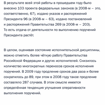
В результате всей этой работы в прошедшем году было
внесено 103 проекта федеральных законов (в 2008-м – это,
соответственно, 67), издано указов и распоряжений
Президента 96 (в 2008-м – 63), издано постановлений
и распоряжений Правительства 269 (в 2008-м – 203).
То есть отдача от деятельности по выполнению поручений
Президента растёт.
В целом, оценивая состояние исполнительской дисциплины,
можно отметить более чёткую работу Правительства
Российской Федерации и других исполнителей. Снизилось
количество многократных переносов сроков исполнения
поручений. В 2009 году продление сроков два раза и более
сократилось до 89, при этом в 2008 году такое продление
составляло 287 случаев. В этом смысле имеется
определённая тенденция улучшения оперативности
выполнения поручений.