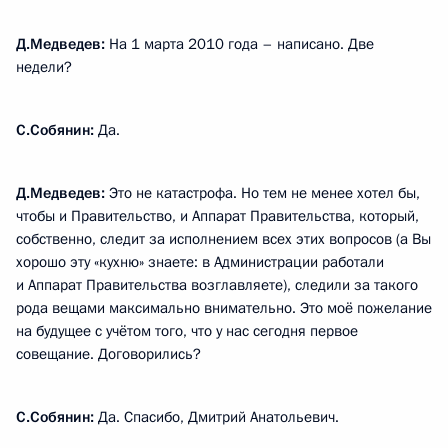
Д.Медведев:
На 1 марта 2010 года – написано. Две
недели?
С.Собянин:
Да.
Д.Медведев:
Это не катастрофа. Но тем не менее хотел бы,
чтобы и Правительство, и Аппарат Правительства, который,
собственно, следит за исполнением всех этих вопросов (а Вы
хорошо эту «кухню» знаете: в Администрации работали
и Аппарат Правительства возглавляете), следили за такого
рода вещами максимально внимательно. Это моё пожелание
на будущее с учётом того, что у нас сегодня первое
совещание. Договорились?
С.Собянин:
Да. Спасибо, Дмитрий Анатольевич.