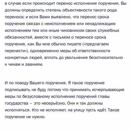
в случае если происходит перенос исполнения поручения, Вы
должны определить степень объективности такого рода
переноса; и если Вами выявлено, что перенос срока
поручения связан с неисполнением или ненадлежащим
исполнением тем или иным чиновником своих служебных
обязанностей, вместе с письмом о переносе срока
поручения, как Вы мне обычно пишете («предлагаем
перенести»), одновременно меры об ответственности
конкретных людей, вплоть до увольнения безотносительно
к чинам и званиям.
И по поводу Вашего поручения. Я такое поручение
подписывать не буду, потому что принимать исчерпывающие
меры по безусловному исполнению поручений главы
государства – это несерьёзно. Они и так должны
исполняться. Кто не исполняет, на улицу пусть идёт. Такое
поручение не нужно.