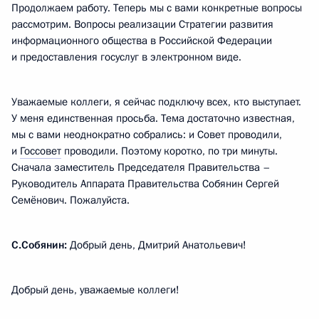
Продолжаем работу. Теперь мы с вами конкретные вопросы
рассмотрим. Вопросы реализации Стратегии развития
информационного общества в Российской Федерации
и предоставления госуслуг в электронном виде.
Уважаемые коллеги, я сейчас подключу всех, кто выступает.
У меня единственная просьба. Тема достаточно известная,
мы с вами неоднократно собрались: и Совет проводили,
и
Госсовет
проводили. Поэтому коротко, по три минуты.
Сначала заместитель Председателя Правительства –
Руководитель Аппарата Правительства Собянин Сергей
Семёнович. Пожалуйста.
С.Собянин:
Добрый день, Дмитрий Анатольевич!
Добрый день, уважаемые коллеги!