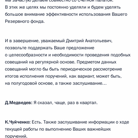
мы зачастую делаем совместно со Счётной палатой.
В этих же целях мы постоянно уделяли и будем уделять
большое внимание эффективности использования Вашего
Резервного фонда.
И в завершение, уважаемый Дмитрий Анатольевич,
позвольте поддержать Ваше предложение
о целесообразности и необходимости проведения подобных
совещаний на регулярной основе. Предметом данных
совещаний могло бы быть периодическое рассмотрение
итогов исполнения поручений, как вариант, может быть,
на полугодовой основе, а также заслушивание…
Д.Медведев:
Я сказал, чаще, раз в квартал.
К.Чуйченко:
Есть. Также заслушивание информации о ходе
текущей работы по выполнению Ваших важнейших
поручений.