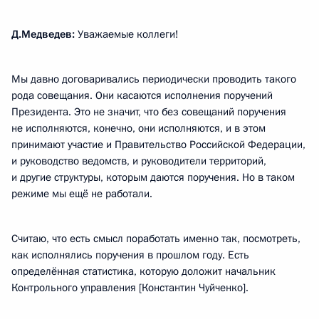
Д.Медведев:
Уважаемые коллеги!
Мы давно договаривались периодически проводить такого
рода совещания. Они касаются исполнения поручений
Президента. Это не значит, что без совещаний поручения
не исполняются, конечно, они исполняются, и в этом
принимают участие и Правительство Российской Федерации,
и руководство ведомств, и руководители территорий,
и другие структуры, которым даются поручения. Но в таком
режиме мы ещё не работали.
Считаю, что есть смысл поработать именно так, посмотреть,
как исполнялись поручения в прошлом году. Есть
определённая статистика, которую доложит начальник
Контрольного управления [Константин Чуйченко].