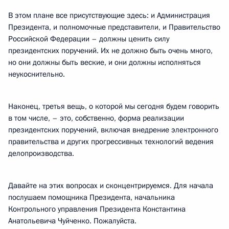
В этом плане все присутствующие здесь: и Администрация
Президента, и полномочные представители, и Правительство
Российской Федерации – должны ценить силу
президентских поручений. Их не должно быть очень много,
но они должны быть веские, и они должны исполняться
неукоснительно.
Наконец, третья вещь, о которой мы сегодня будем говорить
в том числе, – это, собственно, форма реализации
президентских поручений, включая внедрение электронного
правительства и других прогрессивных технологий ведения
делопроизводства.
Давайте на этих вопросах и сконцентрируемся. Для начала
послушаем помощника Президента, начальника
Контрольного управления Президента Константина
Анатольевича Чуйченко. Пожалуйста.