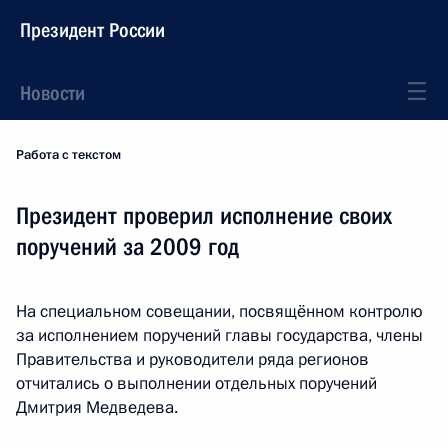
Президент России
Новости
Работа с текстом
Президент проверил исполнение своих
поручений за 2009 год
На специальном совещании, посвящённом контролю
за исполнением поручений главы государства, члены
Правительства и руководители ряда регионов
отчитались о выполнении отдельных поручений
Дмитрия Медведева.