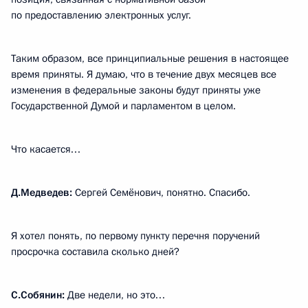
по предоставлению электронных услуг.
Таким образом, все принципиальные решения в настоящее
время приняты. Я думаю, что в течение двух месяцев все
изменения в федеральные законы будут приняты уже
Государственной Думой и парламентом в целом.
Что касается…
Д.Медведев:
Сергей Семёнович, понятно. Спасибо.
Я хотел понять, по первому пункту перечня поручений
просрочка составила сколько дней?
С.Собянин:
Две недели, но это…