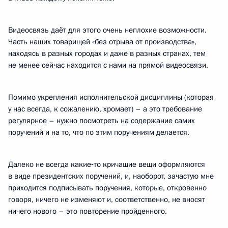
Видеосвязь даёт для этого очень неплохие возможности.
Часть наших товарищей «без отрыва от производства»,
находясь в разных городах и даже в разных странах, тем
не менее сейчас находится с нами на прямой видеосвязи.
Помимо укрепления исполнительской дисциплины (которая
у нас всегда, к сожалению, хромает) – а это требование
регулярное – нужно посмотреть на содержание самих
поручений и на то, что по этим поручениям делается.
Далеко не всегда какие‑то кричащие вещи оформляются
в виде президентских поручений, и, наоборот, зачастую мне
приходится подписывать поручения, которые, откровенно
говоря, ничего не изменяют и, соответственно, не вносят
ничего нового – это повторение пройденного.