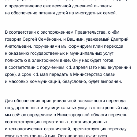
и предоставление ежемесячной денежной выплаты
на обеспечение питания детей из многодетных семей.
В соответствии с распоряжением Правительства, о чём
говорил Сергей Семёнович, и Вашими, уважаемый Дмитрий
Анатольевич, поручениями мы формируем план перехода
к оказанию государственных и муниципальных услуг
полностью в электронном виде. Он у нас будет готов
в соответствии с поручением к 1 апреля (это наш внутренний
срок), а срок к 1 мая передать в Министерство связи
и массовых коммуникаций, безусловно, будет выполнен.
Для обеспечения принципиальной возможности перевода
государственных и муниципальных услуг в электронный вид
мы сейчас определяем в Нижегородской области перечень
соответствующих нормативных, организационных
и технологических ограничений, препятствующих переводу
услуг в электронный вид. Организован аудит всех,