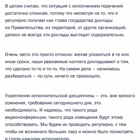
В целом считаю, что ситуация с исполнением поручений
достаточно сложная, потому что несмотря на то, что я
регулярно получаю как глава государства доклады
из Правительства, из территорий, от других организаций,
далеко не всегда эти доклады выглядят содержательно.
Очень часто это просто отписки: желая уложиться в те или
иные сроки, наши уважаемые коллеги докладывают о том,
что сделано то‑то и то‑то. На самом деле – начинаешь
разбираться – по сути, ничего не произошло.
Укрепление исполнительской дисциплины – это, вне всякого
сомнения, требование сегодняшнего дня, это
необходимость. И надеюсь, что такого рода
видеоконференции, такого рода совещания будут этому
способствовать. Мы будем их проводить регулярно, с тем
чтобы не возникало больших пауз и можно было посмотреть
в глаза каждому исполнителю.