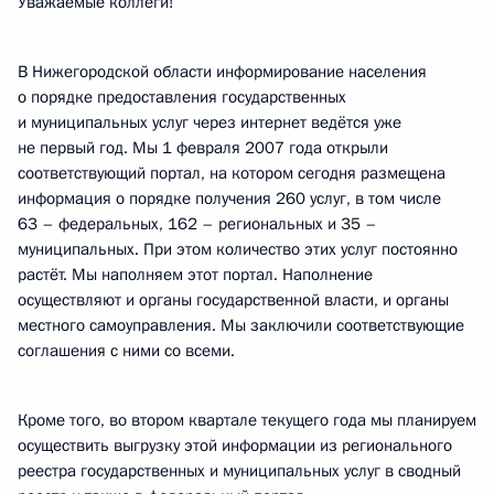
Уважаемые коллеги!
В Нижегородской области информирование населения
о порядке предоставления государственных
и муниципальных услуг через интернет ведётся уже
не первый год. Мы 1 февраля 2007 года открыли
соответствующий портал, на котором сегодня размещена
информация о порядке получения 260 услуг, в том числе
63 – федеральных, 162 – региональных и 35 –
муниципальных. При этом количество этих услуг постоянно
растёт. Мы наполняем этот портал. Наполнение
осуществляют и органы государственной власти, и органы
местного самоуправления. Мы заключили соответствующие
соглашения с ними со всеми.
Кроме того, во втором квартале текущего года мы планируем
осуществить выгрузку этой информации из регионального
реестра государственных и муниципальных услуг в сводный