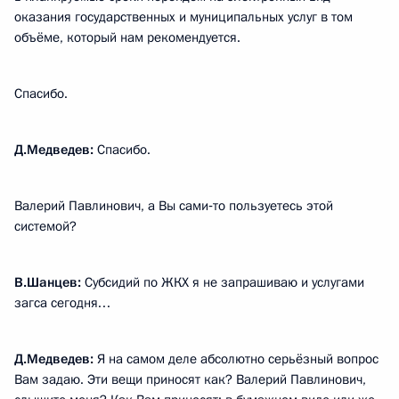
оказания государственных и муниципальных услуг в том
объёме, который нам рекомендуется.
Спасибо.
Д.Медведев:
Спасибо.
Валерий Павлинович, а Вы сами‑то пользуетесь этой
системой?
В.Шанцев:
Субсидий по ЖКХ я не запрашиваю и услугами
загса сегодня…
Д.Медведев:
Я на самом деле абсолютно серьёзный вопрос
Вам задаю. Эти вещи приносят как? Валерий Павлинович,