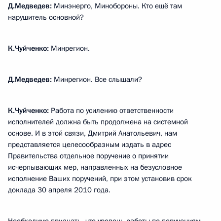
Д.Медведев:
Минэнерго, Минобороны. Кто ещё там
нарушитель основной?
К.Чуйченко:
Минрегион.
Д.Медведев:
Минрегион. Все слышали?
К.Чуйченко:
Работа по усилению ответственности
исполнителей должна быть продолжена на системной
основе. И в этой связи, Дмитрий Анатольевич, нам
представляется целесообразным издать в адрес
Правительства отдельное поручение о принятии
исчерпывающих мер, направленных на безусловное
исполнение Ваших поручений, при этом установив срок
доклада 30 апреля 2010 года.