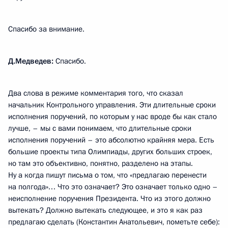
Спасибо за внимание.
Д.Медведев:
Спасибо.
Два слова в режиме комментария того, что сказал
начальник Контрольного управления. Эти длительные сроки
исполнения поручений, по которым у нас вроде бы как стало
лучше, – мы с вами понимаем, что длительные сроки
исполнения поручений – это абсолютно крайняя мера. Есть
большие проекты типа Олимпиады, других больших строек,
но там это объективно, понятно, разделено на этапы.
Ну а когда пишут письма о том, что «предлагаю перенести
на полгода»… Что это означает? Это означает только одно –
неисполнение поручения Президента. Что из этого должно
вытекать? Должно вытекать следующее, и это я как раз
предлагаю сделать (Константин Анатольевич, пометьте себе):