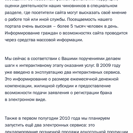
оценки деятельности наших чиновников в специальном
разделе, где посетители сайта могут высказать своё мнение
о работе той или иной службы. Посещаемость нашего
портала очень высокая – более 5 тысяч человек в день.
Информирование граждан о возможностях сайта проводится
через средства массовой информации.
Мы сейчас в соответствии с Вашими поручениями делаем
шаги к интерактивному этапу оказания услуг. В 2009 году
уже введено в эксплуатацию два интерактивных сервиса.
Это информирование о размере ежемесячной денежной
компенсации, жилищной субсидии и предоставление
возможности подачи заявления о регистрации брака
в электронном виде.
Также в первом полугодии 2010 года мы планируем
запустить ещё два электронных сервиса: это
декларирование розничной продажи алкогольной продукции