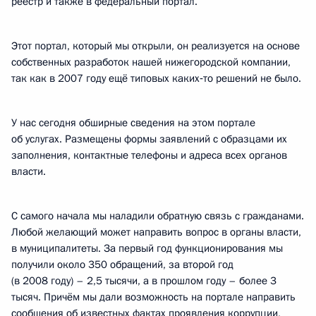
реестр и также в федеральный портал.
Этот портал, который мы открыли, он реализуется на основе
собственных разработок нашей нижегородской компании,
так как в 2007 году ещё типовых каких‑то решений не было.
У нас сегодня обширные сведения на этом портале
об услугах. Размещены формы заявлений с образцами их
заполнения, контактные телефоны и адреса всех органов
власти.
С самого начала мы наладили обратную связь с гражданами.
Любой желающий может направить вопрос в органы власти,
в муниципалитеты. За первый год функционирования мы
получили около 350 обращений, за второй год
(в 2008 году) – 2,5 тысячи, а в прошлом году – более 3
тысяч. Причём мы дали возможность на портале направить
сообщения об известных фактах проявления коррупции,