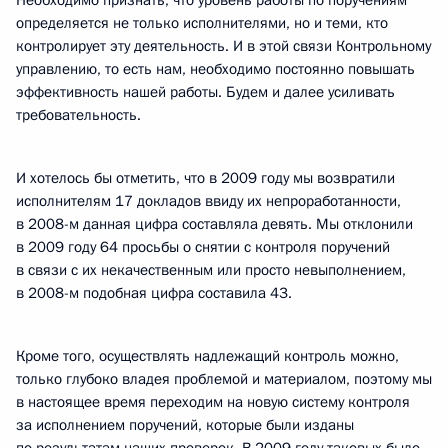
Необходимо признать, что уровень работы по поручениям
определяется не только исполнителями, но и теми, кто
контролирует эту деятельность. И в этой связи Контрольному
управлению, то есть нам, необходимо постоянно повышать
эффективность нашей работы. Будем и далее усиливать
требовательность.
И хотелось бы отметить, что в 2009 году мы возвратили
исполнителям 17 докладов ввиду их непроработанности,
в 2008-м данная цифра составляла девять. Мы отклонили
в 2009 году 64 просьбы о снятии с контроля поручений
в связи с их некачественным или просто невыполнением,
в 2008-м подобная цифра составила 43.
Кроме того, осуществлять надлежащий контроль можно,
только глубоко владея проблемой и материалом, поэтому мы
в настоящее время переходим на новую систему контроля
за исполнением поручений, которые были изданы