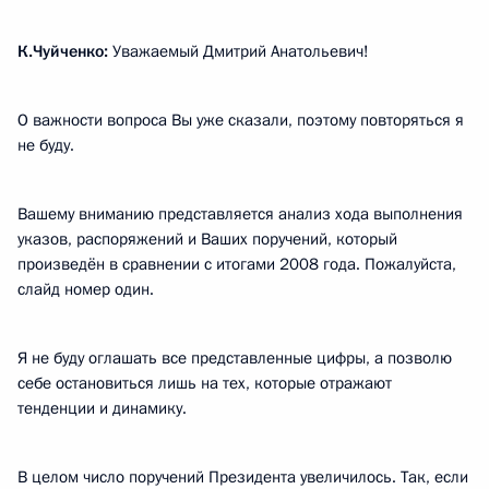
К.Чуйченко:
Уважаемый Дмитрий Анатольевич!
О важности вопроса Вы уже сказали, поэтому повторяться я
не буду.
Вашему вниманию представляется анализ хода выполнения
указов, распоряжений и Ваших поручений, который
произведён в сравнении с итогами 2008 года. Пожалуйста,
слайд номер один.
Я не буду оглашать все представленные цифры, а позволю
себе остановиться лишь на тех, которые отражают
тенденции и динамику.
В целом число поручений Президента увеличилось. Так, если