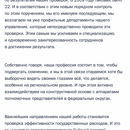
по результатам наших проверок. В 2009 году таковых было
22. И в соответствии с этим новым порядком контроль
по этим поручениям, мы его именуем последующим, мы
возлагаем на уже профильные департаменты нашего
управления, которые непосредственно проводили эти
проверки. Этим самым мы усиливаем и специализацию,
и одновременно заинтересованность сотрудников
в достижении результата.
Собственно говоря, наша профессия состоит в том, чтобы
подвергать сомнению, и мы в этой связи стараемся хотя бы
выборочно видеть своими глазами всё, что делается,
особенно на региональном уровне. И при этом активно
взаимодействуем на конструктивной основе с аппаратами
полномочных представителей в федеральных округах.
Важнейшим направлением нашей работы становится
проверка эффективности государственных расходов. И это