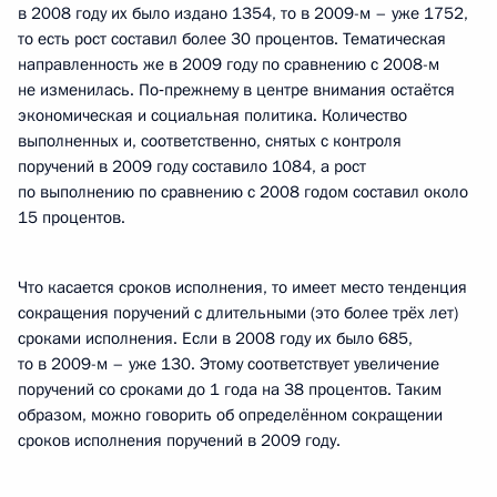
в 2008 году их было издано 1354, то в 2009-м – уже 1752,
то есть рост составил более 30 процентов. Тематическая
направленность же в 2009 году по сравнению с 2008-м
не изменилась. По‑прежнему в центре внимания остаётся
экономическая и социальная политика. Количество
выполненных и, соответственно, снятых с контроля
поручений в 2009 году составило 1084, а рост
по выполнению по сравнению с 2008 годом составил около
15 процентов.
Что касается сроков исполнения, то имеет место тенденция
сокращения поручений с длительными (это более трёх лет)
сроками исполнения. Если в 2008 году их было 685,
то в 2009-м – уже 130. Этому соответствует увеличение
поручений со сроками до 1 года на 38 процентов. Таким
образом, можно говорить об определённом сокращении
сроков исполнения поручений в 2009 году.