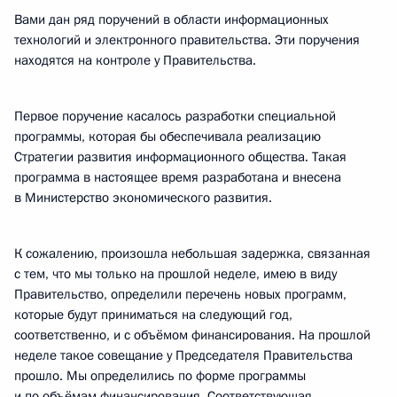
Вами дан ряд поручений в области информационных
технологий и электронного правительства. Эти поручения
находятся на контроле у Правительства.
Первое поручение касалось разработки специальной
программы, которая бы обеспечивала реализацию
Стратегии развития информационного общества. Такая
программа в настоящее время разработана и внесена
в Министерство экономического развития.
К сожалению, произошла небольшая задержка, связанная
с тем, что мы только на прошлой неделе, имею в виду
Правительство, определили перечень новых программ,
которые будут приниматься на следующий год,
соответственно, и с объёмом финансирования. На прошлой
неделе такое совещание у Председателя Правительства
прошло. Мы определились по форме программы
и по объёмам финансирования. Соответствующая