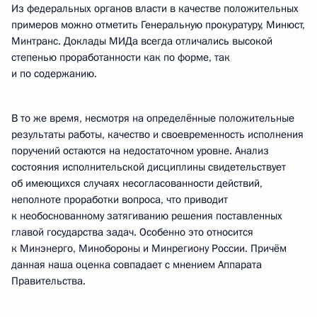
Из федеральных органов власти в качестве положительных
примеров можно отметить Генеральную прокуратуру, Минюст,
Минтранс. Доклады МИДа всегда отличались высокой
степенью проработанности как по форме, так
и по содержанию.
В то же время, несмотря на определённые положительные
результаты работы, качество и своевременность исполнения
поручений остаются на недостаточном уровне. Анализ
состояния исполнительской дисциплины свидетельствует
об имеющихся случаях несогласованности действий,
неполноте проработки вопроса, что приводит
к необоснованному затягиванию решения поставленных
главой государства задач. Особенно это относится
к Минэнерго, Минобороны и Минрегиону России. Причём
данная наша оценка совпадает с мнением Аппарата
Правительства.