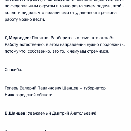
по федеральным округам и точно разъясняем задачи, чтобы
коллеги видели, что независимо от удалённости региона
работу можно вести.
Д.Медведев:
Понятно. Разберитесь с теми, кто отстаёт.
Работу, естественно, в этом направлении нужно продолжить,
потому что, собственно, это то, к чему мы стремимся.
Спасибо.
Теперь Валерий Павлинович Шанцев – губернатор
Нижегородской области.
В.Шанцев:
Уважаемый Дмитрий Анатольевич!