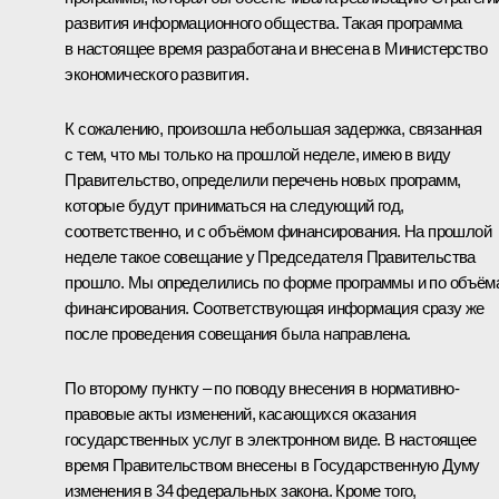
развития информационного общества. Такая программа
в настоящее время разработана и внесена в Министерство
экономического развития.
К сожалению, произошла небольшая задержка, связанная
с тем, что мы только на прошлой неделе, имею в виду
Правительство, определили перечень новых программ,
которые будут приниматься на следующий год,
соответственно, и с объёмом финансирования. На прошлой
неделе такое совещание у Председателя Правительства
прошло. Мы определились по форме программы и по объём
финансирования. Соответствующая информация сразу же
после проведения совещания была направлена.
По второму пункту – по поводу внесения в нормативно-
правовые акты изменений, касающихся оказания
государственных услуг в электронном виде. В настоящее
время Правительством внесены в Государственную Думу
изменения в 34 федеральных закона. Кроме того,