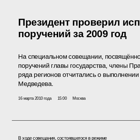
Президент проверил исп
поручений за 2009 год
На специальном совещании, посвящённо
поручений главы государства, члены Пр
ряда регионов отчитались о выполнении
Медведева.
16 марта 2010 года
15:00
Москва
В ходе совещания, состоявшегося в режиме