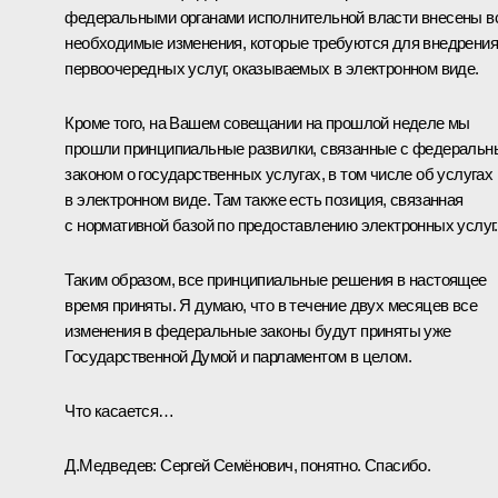
федеральными органами исполнительной власти внесены в
необходимые изменения, которые требуются для внедрения
первоочередных услуг, оказываемых в электронном виде.
Кроме того, на Вашем совещании на прошлой неделе мы
прошли принципиальные развилки, связанные с федераль
законом о государственных услугах, в том числе об услугах
в электронном виде. Там также есть позиция, связанная
с нормативной базой по предоставлению электронных услуг.
Таким образом, все принципиальные решения в настоящее
время приняты. Я думаю, что в течение двух месяцев все
изменения в федеральные законы будут приняты уже
Государственной Думой и парламентом в целом.
Что касается…
Д.Медведев:
Сергей Семёнович, понятно. Спасибо.