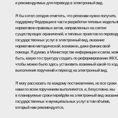
и рекомендуемых для перевода в электронный вид.
Я бы хотел сегодня отметить, что регионам нужно получить
поддержку Федерации в части разработки типовых модель
нормативно-правовых актов, направленных на снятие
существующих ограничений, и типовых проектов по перевод
государственных услуг в электронный вид, оказание
нормативно-методической, возможно, даже финансовой
помощи. Я думаю, в Министерстве информации и связи, мо
быть, какую‑то структуру создать по реформированию ЖКХ,
чтобы можно было здесь установить взаимный какой‑то ход
выполнения поручений и переход на электронный вид.
Я могу рассказать по каждому постановлению, но все сроки
нами по всем поручениям выполняются, и, безусловно, мы
в планируемые сроки перейдём на электронный вид оказани
государственных и муниципальных услуг в том объёме,
который нам рекомендуется.