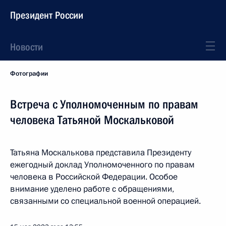
Президент России
Новости
Фотографии
Встреча с Уполномоченным по правам
человека Татьяной Москальковой
Татьяна Москалькова представила Президенту
ежегодный доклад Уполномоченного по правам
человека в Российской Федерации. Особое
внимание уделено работе с обращениями,
связанными со специальной военной операцией.