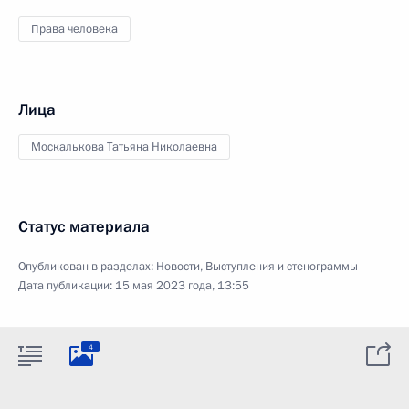
Права человека
Лица
Москалькова Татьяна Николаевна
Статус материала
Опубликован в разделах:
Новости
,
Выступления и стенограммы
Дата публикации:
15 мая 2023 года, 13:55
4