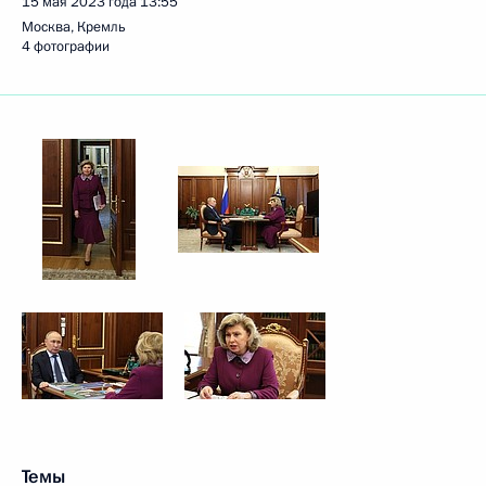
15 мая 2023 года
13:55
Москва, Кремль
4 фотографии
Темы