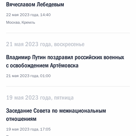
Вячеславом Лебедевым
22 мая 2023 года, 14:40
Москва, Кремль
21 мая 2023 года, воскресенье
Владимир Путин поздравил российских военных
с освобождением Артёмовска
21 мая 2023 года, 01:00
19 мая 2023 года, пятница
Заседание Совета по межнациональным
отношениям
19 мая 2023 года, 17:05