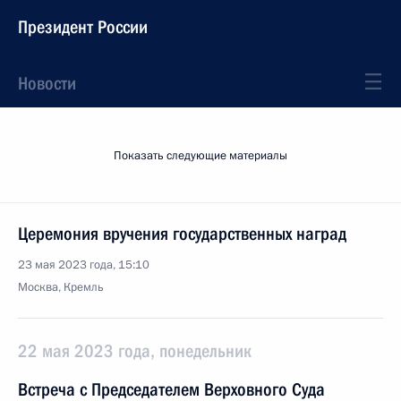
Президент России
Новости
Показать следующие материалы
Церемония вручения государственных наград
23 мая 2023 года, 15:10
Москва, Кремль
22 мая 2023 года, понедельник
Встреча с Председателем Верховного Суда