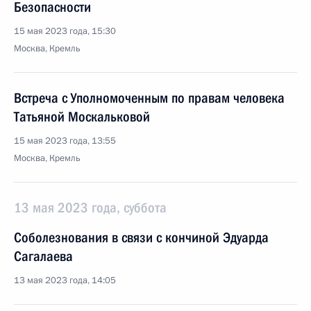
Безопасности
15 мая 2023 года, 15:30
Москва, Кремль
Встреча с Уполномоченным по правам человека
Татьяной Москальковой
15 мая 2023 года, 13:55
Москва, Кремль
13 мая 2023 года, суббота
Соболезнования в связи с кончиной Эдуарда
Сагалаева
13 мая 2023 года, 14:05