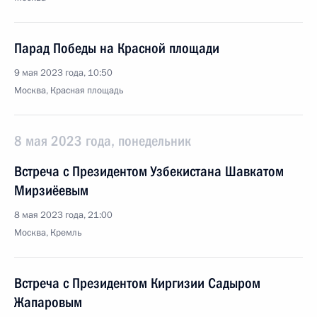
Парад Победы на Красной площади
9 мая 2023 года, 10:50
Москва, Красная площадь
8 мая 2023 года, понедельник
Встреча с Президентом Узбекистана Шавкатом
Мирзиёевым
8 мая 2023 года, 21:00
Москва, Кремль
Встреча с Президентом Киргизии Садыром
Жапаровым