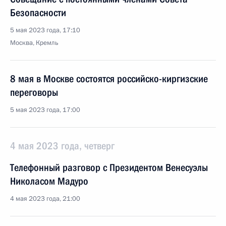
Безопасности
5 мая 2023 года, 17:10
Москва, Кремль
8 мая в Москве состоятся российско-киргизские
переговоры
5 мая 2023 года, 17:00
4 мая 2023 года, четверг
Телефонный разговор с Президентом Венесуэлы
Николасом Мадуро
4 мая 2023 года, 21:00