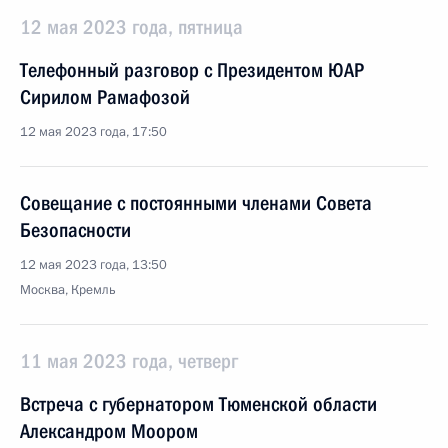
12 мая 2023 года, пятница
Телефонный разговор с Президентом ЮАР
Сирилом Рамафозой
12 мая 2023 года, 17:50
Совещание с постоянными членами Совета
Безопасности
12 мая 2023 года, 13:50
Москва, Кремль
11 мая 2023 года, четверг
Встреча с губернатором Тюменской области
Александром Моором