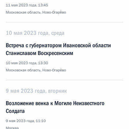
11 мая 2023 года, 13:45
Московская область, Ново-Огарёво
10 мая 2023 года, среда
Встреча с губернатором Ивановской области
Станиславом Воскресенским
10 мая 2023 года, 13:30
Московская область, Ново-Огарёво
9 мая 2023 года, вторник
Возложение венка к Могиле Неизвестного
Солдата
9 мая 2023 года, 11:10
Москва