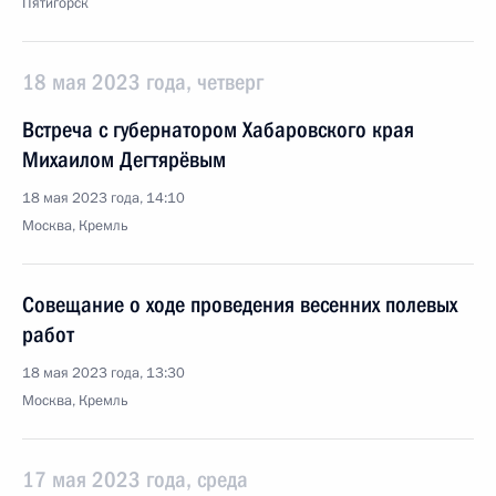
Пятигорск
18 мая 2023 года, четверг
Встреча с губернатором Хабаровского края
Михаилом Дегтярёвым
18 мая 2023 года, 14:10
Москва, Кремль
Совещание о ходе проведения весенних полевых
работ
18 мая 2023 года, 13:30
Москва, Кремль
17 мая 2023 года, среда