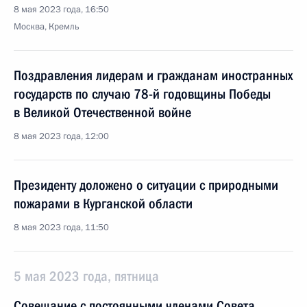
8 мая 2023 года, 16:50
Москва, Кремль
Поздравления лидерам и гражданам иностранных
государств по случаю 78-й годовщины Победы
в Великой Отечественной войне
8 мая 2023 года, 12:00
Президенту доложено о ситуации с природными
пожарами в Курганской области
8 мая 2023 года, 11:50
5 мая 2023 года, пятница
Совещание с постоянными членами Совета