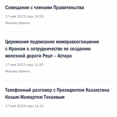
Совещание с членами Правительства
17 мая 2023 года, 14:55
Москва, Кремль
Церемония подписания межправcоглашения
с Ираном о сотрудничестве по созданию
железной дороги Решт – Астара
17 мая 2023 года, 11:50
Москва, Кремль
Телефонный разговор с Президентом Казахстана
Касым-Жомартом Токаевым
17 мая 2023 года, 11:10