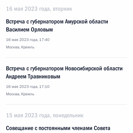
16 мая 2023 года, вторник
Встреча с губернатором Амурской области
Василием Орловым
16 мая 2023 года, 17:40
Москва, Кремль
Встреча с губернатором Новосибирской области
Андреем Травниковым
16 мая 2023 года, 17:10
Москва, Кремль
15 мая 2023 года, понедельник
Совещание с постоянными членами Совета