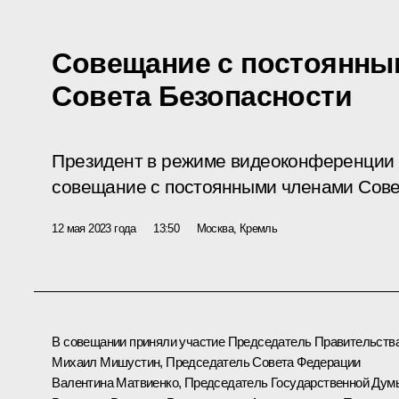
Совещание с постоянны
Совета Безопасности
Президент в режиме видеоконференции 
совещание с постоянными членами Сове
12 мая 2023 года
13:50
Москва, Кремль
В совещании приняли участие Председатель Правительств
Михаил Мишустин
, Председатель Совета Федерации
Валентина Матвиенко
, Председатель Государственной Дум