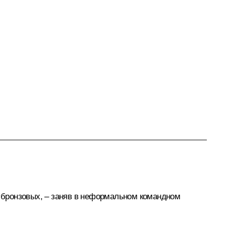
7 бронзовых, – заняв в неформальном командном