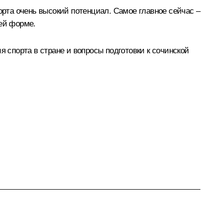
орта очень высокий потенциал. Самое главное сейчас –
шей форме.
спорта в стране и вопросы подготовки к сочинской