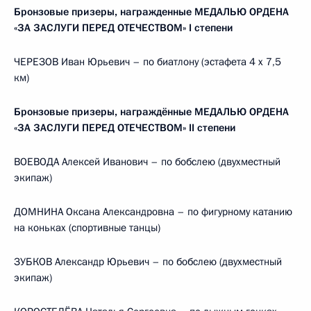
Бронзовые призеры, награжденные МЕДАЛЬЮ ОРДЕНА
«ЗА ЗАСЛУГИ ПЕРЕД ОТЕЧЕСТВОМ» I степени
ЧЕРЕЗОВ Иван Юрьевич – по биатлону (эстафета 4 х 7,5
км)
Бронзовые призеры, награждённые МЕДАЛЬЮ ОРДЕНА
«ЗА ЗАСЛУГИ ПЕРЕД ОТЕЧЕСТВОМ» II степени
ВОЕВОДА Алексей Иванович – по бобслею (двухместный
экипаж)
ДОМНИНА Оксана Александровна – по фигурному катанию
на коньках (спортивные танцы)
ЗУБКОВ Александр Юрьевич – по бобслею (двухместный
экипаж)