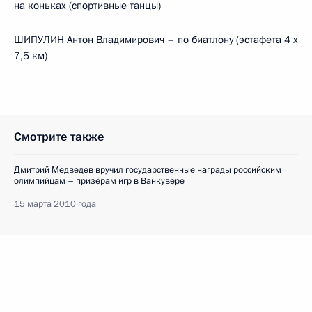
на коньках (спортивные танцы)
ШИПУЛИН Антон Владимирович – по биатлону (эстафета 4 х
7,5 км)
Смотрите также
Дмитрий Медведев вручил государственные награды российским
олимпийцам – призёрам игр в Ванкувере
15 марта 2010 года