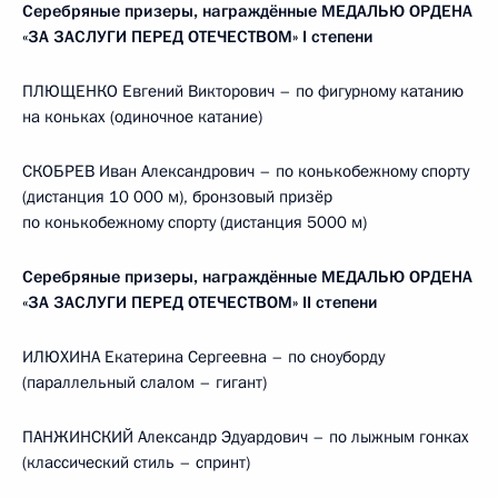
Серебряные призеры, награждённые МЕДАЛЬЮ ОРДЕНА
«ЗА ЗАСЛУГИ ПЕРЕД ОТЕЧЕСТВОМ» I степени
ПЛЮЩЕНКО Евгений Викторович – по фигурному катанию
на коньках (одиночное катание)
СКОБРЕВ Иван Александрович – по конькобежному спорту
(дистанция 10 000 м), бронзовый призёр
по конькобежному спорту (дистанция 5000 м)
Серебряные призеры, награждённые МЕДАЛЬЮ ОРДЕНА
«ЗА ЗАСЛУГИ ПЕРЕД ОТЕЧЕСТВОМ» II степени
ИЛЮХИНА Екатерина Сергеевна – по сноуборду
(параллельный слалом – гигант)
ПАНЖИНСКИЙ Александр Эдуардович – по лыжным гонках
(классический стиль – спринт)