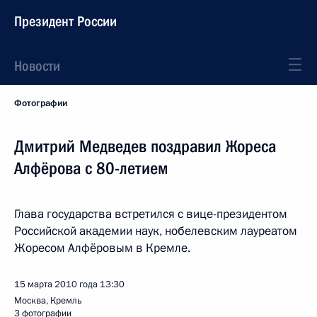
Президент России
Новости
Фотографии
Дмитрий Медведев поздравил Жореса
Алфёрова с 80-летием
Глава государства встретился с вице-президентом
Российской академии наук, нобелевским лауреатом
Жоресом Алфёровым в Кремле.
15 марта 2010 года
13:30
Москва, Кремль
3 фотографии