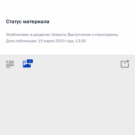
Статус материала
Опубликован в разделах:
Новости
,
Выступления и стенограммы
Дата публикации:
15 марта 2010 года, 13:30
3