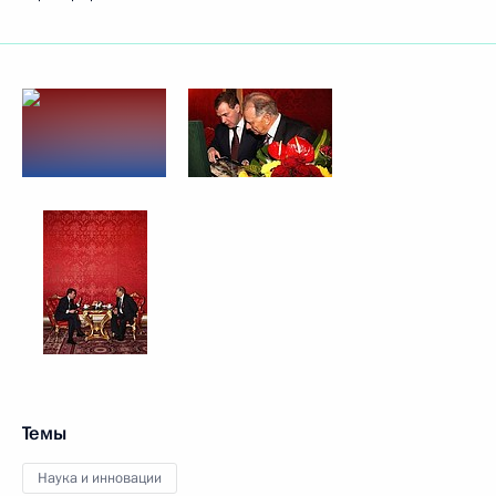
Темы
Наука и инновации